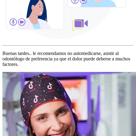
Buenas tardes.. le recomendamos no automedicarse, asistir al
odontólogo de preferencia ya que el dolor puede deberse a muchos
factores.