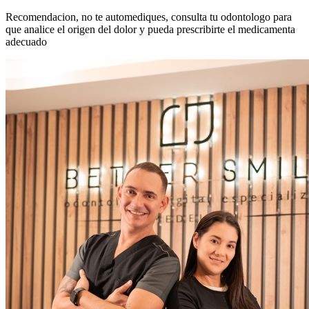
Recomendacion, no te automediques, consulta tu odontologo para
que analice el origen del dolor y pueda prescribirte el medicamenta
adecuado