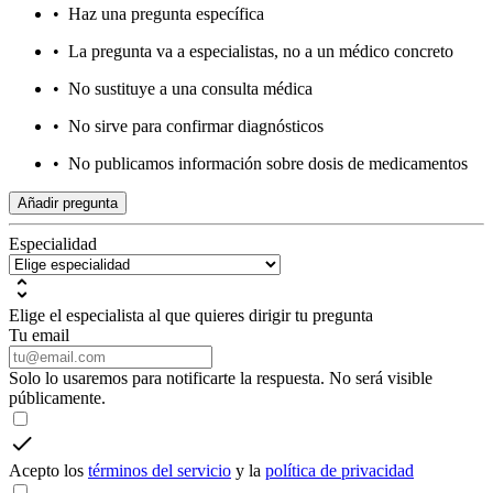
•
Haz una pregunta específica
•
La pregunta va a especialistas, no a un médico concreto
•
No sustituye a una consulta médica
•
No sirve para confirmar diagnósticos
•
No publicamos información sobre dosis de medicamentos
Añadir pregunta
Especialidad
Elige el especialista al que quieres dirigir tu pregunta
Tu email
Solo lo usaremos para notificarte la respuesta. No será visible
públicamente.
Acepto los
términos del servicio
y la
política de privacidad