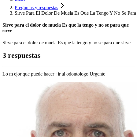
Preguntas y respuestas
Sirve Para El Dolor De Muela Es Que La Tengo Y No Se Para
Sirve para el dolor de muela Es que la tengo y no se para que
sirve
Sirve para el dolor de muela Es que la tengo y no se para que sirve
3 respuestas
Lo m ejor que puede hacer : ir al odontologo Urgente