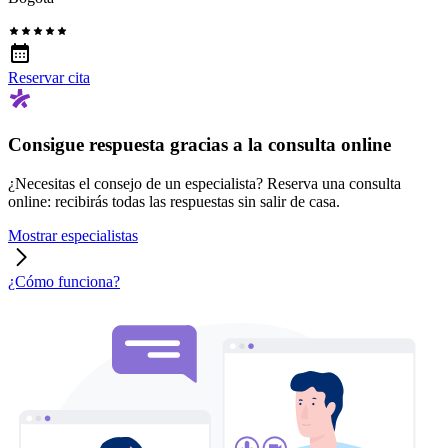
Reservar cita
Consigue respuesta gracias a la consulta online
¿Necesitas el consejo de un especialista? Reserva una consulta
online: recibirás todas las respuestas sin salir de casa.
Mostrar especialistas
¿Cómo funciona?