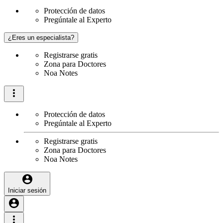
Protección de datos
Pregúntale al Experto
¿Eres un especialista?
Registrarse gratis
Zona para Doctores
Noa Notes
Protección de datos
Pregúntale al Experto
Registrarse gratis
Zona para Doctores
Noa Notes
Iniciar sesión