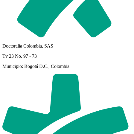
Doctoralia Colombia, SAS
Tv 23 No. 97 - 73
Municipio: Bogotá D.C., Colombia