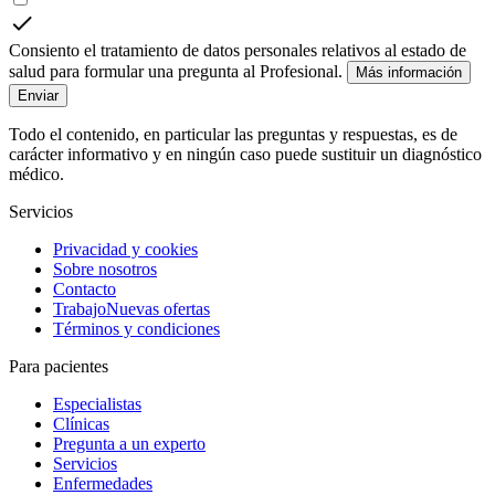
Consiento el tratamiento de datos personales relativos al estado de
salud para formular una pregunta al Profesional.
Más información
Enviar
Todo el contenido, en particular las preguntas y respuestas, es de
carácter informativo y en ningún caso puede sustituir un diagnóstico
médico.
Servicios
Privacidad y cookies
Sobre nosotros
Contacto
Trabajo
Nuevas ofertas
Términos y condiciones
Para pacientes
Especialistas
Clínicas
Pregunta a un experto
Servicios
Enfermedades