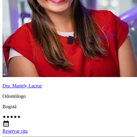
Dra. Mariely Lacruz
Odontólogo
Bogotá
Reservar cita