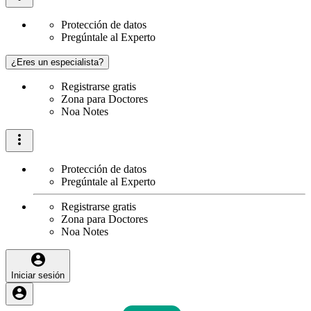
Protección de datos
Pregúntale al Experto
¿Eres un especialista?
Registrarse gratis
Zona para Doctores
Noa Notes
Protección de datos
Pregúntale al Experto
Registrarse gratis
Zona para Doctores
Noa Notes
Iniciar sesión