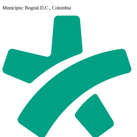
Municipio: Bogotá D.C., Colombia