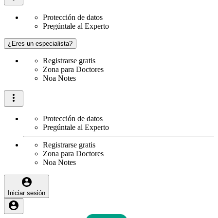
Protección de datos
Pregúntale al Experto
¿Eres un especialista?
Registrarse gratis
Zona para Doctores
Noa Notes
Protección de datos
Pregúntale al Experto
Registrarse gratis
Zona para Doctores
Noa Notes
Iniciar sesión