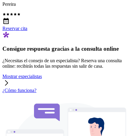
Pereira
Reservar cita
Consigue respuesta gracias a la consulta online
¿Necesitas el consejo de un especialista? Reserva una consulta
online: recibirás todas las respuestas sin salir de casa.
Mostrar especialistas
¿Cómo funciona?