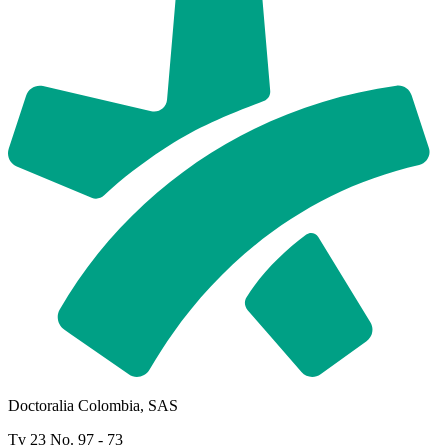
Doctoralia Colombia, SAS
Tv 23 No. 97 - 73