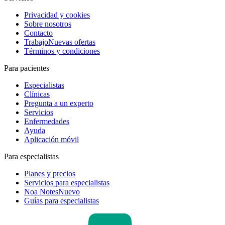
Privacidad y cookies
Sobre nosotros
Contacto
Trabajo
Nuevas ofertas
Términos y condiciones
Para pacientes
Especialistas
Clínicas
Pregunta a un experto
Servicios
Enfermedades
Ayuda
Aplicación móvil
Para especialistas
Planes y precios
Servicios para especialistas
Noa Notes
Nuevo
Guías para especialistas