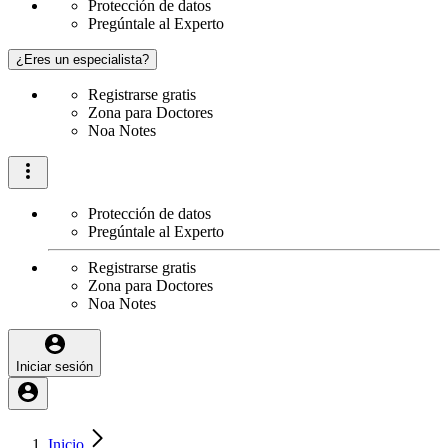
Protección de datos
Pregúntale al Experto
¿Eres un especialista?
Registrarse gratis
Zona para Doctores
Noa Notes
Protección de datos
Pregúntale al Experto
Registrarse gratis
Zona para Doctores
Noa Notes
Iniciar sesión
Inicio