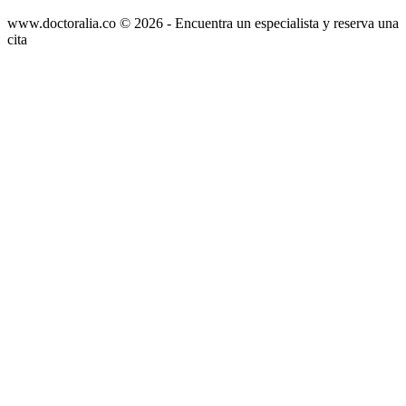
www.doctoralia.co © 2026 - Encuentra un especialista y reserva una
cita