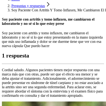
Preguntas y respuestas
Soy Paciente Con Artritis Y Tomo Inflaxen, Me Cambiaron El 
Soy paciente con artritis y tomo inflaxen, me cambiaron el
laboratorio y no sé si lo que estoy prese
Soy paciente con artritis y tomo inflaxen, me cambiaron el
laboratorio y no sé si lo que estoy presentando en la mano izquierda
que más uso inflamada y dolor se me duerme tiene que ver con esa
nueva cápsula Que puedo hacer
1 respuesta
Cordial saludo. Algunos pacientes tienen mejor respuesta con una
marca más que con otras, puede ser que el efecto sea menor y se
deba ajustar el tratamiento. Adicionalmente, el adormecimiento se
puede presentar en síndrome de túnel carpiano y no estar asociado a
la artritis sino ser una segunda enfermedad. Para aclarar esto, se
requiere abordar el síntoma con la entrevista y el examen físico para
confirmarlo en consulta y dar el tratamiento apropiado.