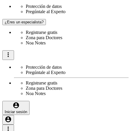
Protección de datos
Pregúntale al Experto
¿Eres un especialista?
Registrarse gratis
Zona para Doctores
Noa Notes
Protección de datos
Pregúntale al Experto
Registrarse gratis
Zona para Doctores
Noa Notes
Iniciar sesión