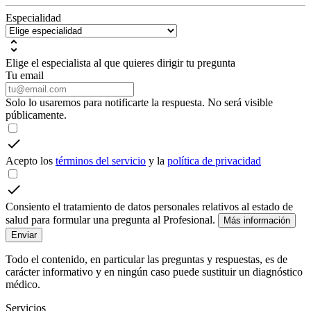
Especialidad
Elige el especialista al que quieres dirigir tu pregunta
Tu email
Solo lo usaremos para notificarte la respuesta. No será visible
públicamente.
Acepto los
términos del servicio
y la
política de privacidad
Consiento el tratamiento de datos personales relativos al estado de
salud para formular una pregunta al Profesional.
Más información
Enviar
Todo el contenido, en particular las preguntas y respuestas, es de
carácter informativo y en ningún caso puede sustituir un diagnóstico
médico.
Servicios