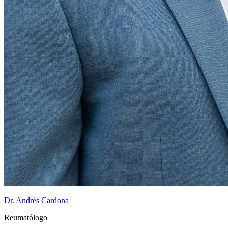
Dr. Andrés Cardona
Reumatólogo