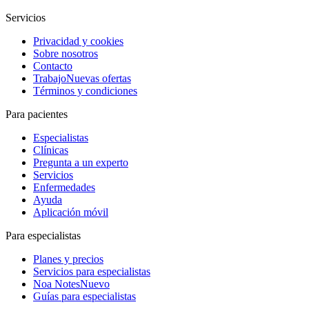
Servicios
Privacidad y cookies
Sobre nosotros
Contacto
Trabajo
Nuevas ofertas
Términos y condiciones
Para pacientes
Especialistas
Clínicas
Pregunta a un experto
Servicios
Enfermedades
Ayuda
Aplicación móvil
Para especialistas
Planes y precios
Servicios para especialistas
Noa Notes
Nuevo
Guías para especialistas