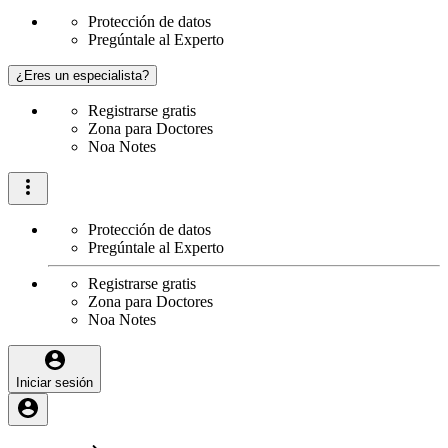
Protección de datos
Pregúntale al Experto
¿Eres un especialista?
Registrarse gratis
Zona para Doctores
Noa Notes
Protección de datos
Pregúntale al Experto
Registrarse gratis
Zona para Doctores
Noa Notes
Iniciar sesión