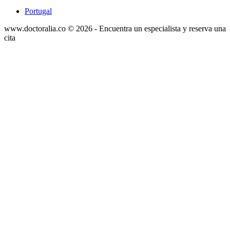
Portugal
www.doctoralia.co © 2026 - Encuentra un especialista y reserva una
cita