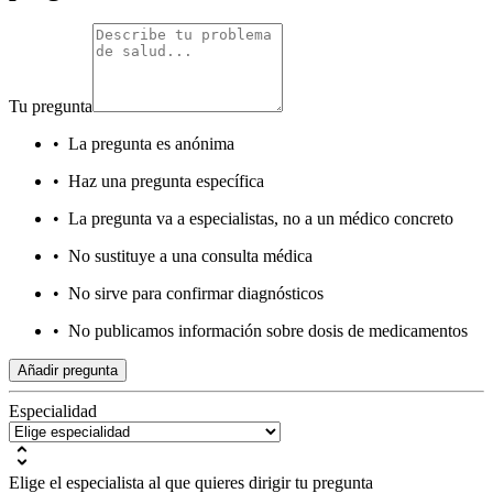
Tu pregunta
•
La pregunta es anónima
•
Haz una pregunta específica
•
La pregunta va a especialistas, no a un médico concreto
•
No sustituye a una consulta médica
•
No sirve para confirmar diagnósticos
•
No publicamos información sobre dosis de medicamentos
Añadir pregunta
Especialidad
Elige el especialista al que quieres dirigir tu pregunta