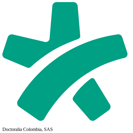
Doctoralia Colombia, SAS