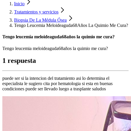
Inicio
Tratamientos y servicios
Biopsia De La Médula Ósea
Tengo Leucemia Meloideaguda68Años La Quimio Me Cura?
Tengo leucemia meloideaguda68años la quimio me cura?
Tengo leucemia meloideaguda68años la quimio me cura?
1 respuesta
puede ser si la intencion del tratamiento asi lo determina el
especialista le sugiero cita por hematologia si esta en buenas
condiciones puede ser llevado luego a trasplante saludos