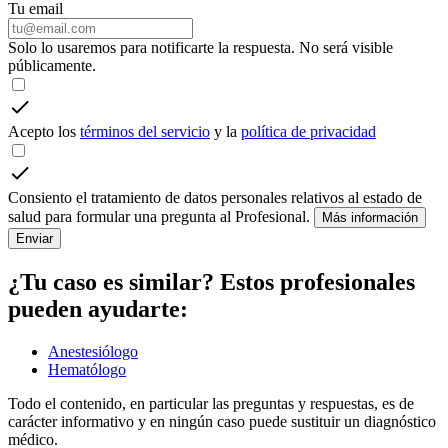
Tu email
Solo lo usaremos para notificarte la respuesta. No será visible
públicamente.
Acepto los
términos del servicio
y la
política de privacidad
Consiento el tratamiento de datos personales relativos al estado de
salud para formular una pregunta al Profesional.
Más información
Enviar
¿Tu caso es similar? Estos profesionales
pueden ayudarte:
Anestesiólogo
Hematólogo
Todo el contenido, en particular las preguntas y respuestas, es de
carácter informativo y en ningún caso puede sustituir un diagnóstico
médico.