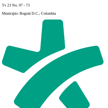
Tv 23 No. 97 - 73
Municipio: Bogotá D.C., Colombia