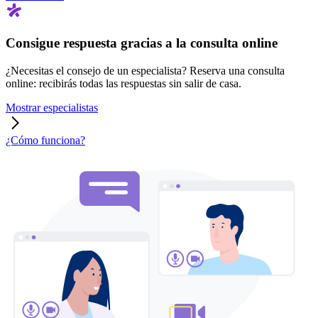
Consigue respuesta gracias a la consulta online
¿Necesitas el consejo de un especialista? Reserva una consulta
online: recibirás todas las respuestas sin salir de casa.
Mostrar especialistas
¿Cómo funciona?