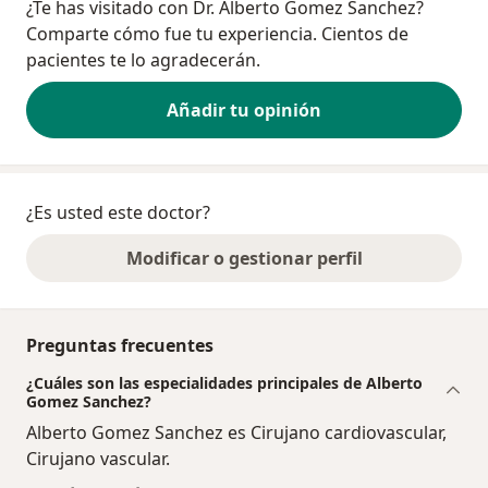
¿Te has visitado con Dr. Alberto Gomez Sanchez?
Comparte cómo fue tu experiencia. Cientos de
pacientes te lo agradecerán.
Añadir tu opinión
¿Es usted este doctor?
Modificar o gestionar perfil
Preguntas frecuentes
¿Cuáles son las especialidades principales de Alberto
Gomez Sanchez?
Alberto Gomez Sanchez es Cirujano cardiovascular,
Cirujano vascular.