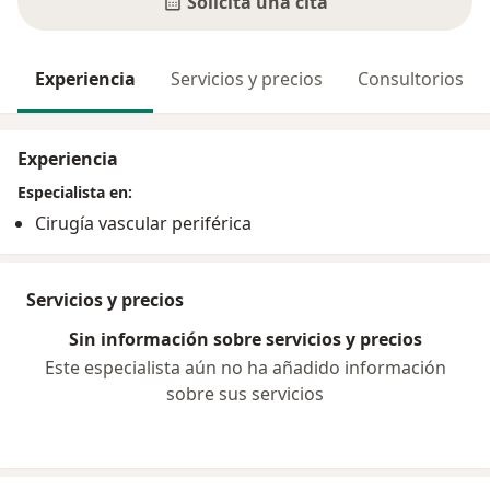
Solicita una cita
Experiencia
Servicios y precios
Consultorios
Experiencia
Especialista en:
Cirugía vascular periférica
Servicios y precios
Sin información sobre servicios y precios
Este especialista aún no ha añadido información
sobre sus servicios