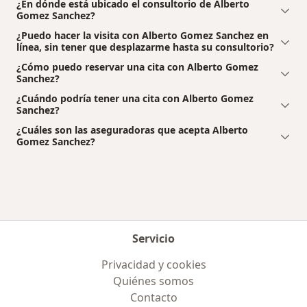
¿En dónde está ubicado el consultorio de Alberto
Gomez Sanchez?
¿Puedo hacer la visita con Alberto Gomez Sanchez en
línea, sin tener que desplazarme hasta su consultorio?
¿Cómo puedo reservar una cita con Alberto Gomez
Sanchez?
¿Cuándo podría tener una cita con Alberto Gomez
Sanchez?
¿Cuáles son las aseguradoras que acepta Alberto
Gomez Sanchez?
Servicio
Privacidad y cookies
Quiénes somos
Contacto