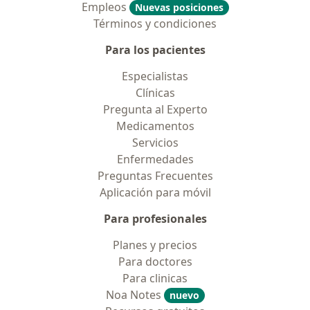
Empleos
Nuevas posiciones
Términos y condiciones
Para los pacientes
Especialistas
Clínicas
Pregunta al Experto
Medicamentos
Servicios
Enfermedades
Preguntas Frecuentes
Aplicación para móvil
Para profesionales
Planes y precios
Para doctores
Para clinicas
Noa Notes
nuevo