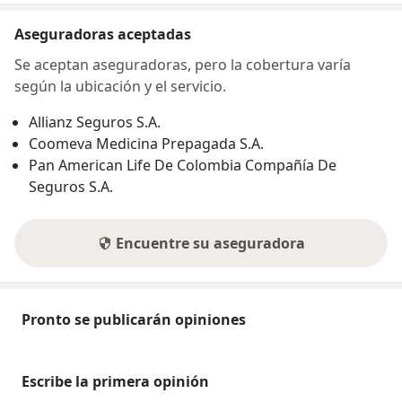
Aseguradoras aceptadas
Se aceptan aseguradoras, pero la cobertura varía
según la ubicación y el servicio.
Allianz Seguros S.A.
Coomeva Medicina Prepagada S.A.
Pan American Life De Colombia Compañía De
Seguros S.A.
Encuentre su aseguradora
Pronto se publicarán opiniones
Escribe la primera opinión