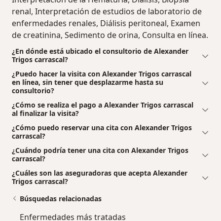
renal, Interpretación de estudios de laboratorio de
enfermedades renales, Diálisis peritoneal, Examen
de creatinina, Sedimento de orina, Consulta en línea.
¿En dónde está ubicado el consultorio de Alexander
Trigos carrascal?
¿Puedo hacer la visita con Alexander Trigos carrascal
en línea, sin tener que desplazarme hasta su
consultorio?
¿Cómo se realiza el pago a Alexander Trigos carrascal
al finalizar la visita?
¿Cómo puedo reservar una cita con Alexander Trigos
carrascal?
¿Cuándo podría tener una cita con Alexander Trigos
carrascal?
¿Cuáles son las aseguradoras que acepta Alexander
Trigos carrascal?
Búsquedas relacionadas
Enfermedades más tratadas