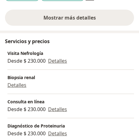
Mostrar más detalles
sobre la experiencia
Servicios y precios
Visita Nefrología
Desde $ 230.000
Detalles
Biopsia renal
Detalles
Consulta en línea
Desde $ 230.000
Detalles
Diagnóstico de Proteinuria
Desde $ 230.000
Detalles