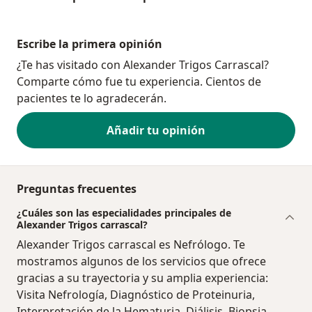
Escribe la primera opinión
¿Te has visitado con Alexander Trigos Carrascal?
Comparte cómo fue tu experiencia. Cientos de
pacientes te lo agradecerán.
Añadir tu opinión
Preguntas frecuentes
¿Cuáles son las especialidades principales de
Alexander Trigos carrascal?
Alexander Trigos carrascal es Nefrólogo. Te
mostramos algunos de los servicios que ofrece
gracias a su trayectoria y su amplia experiencia:
Visita Nefrología, Diagnóstico de Proteinuria,
Interpretación de la Hematuria, Diálisis, Biopsia