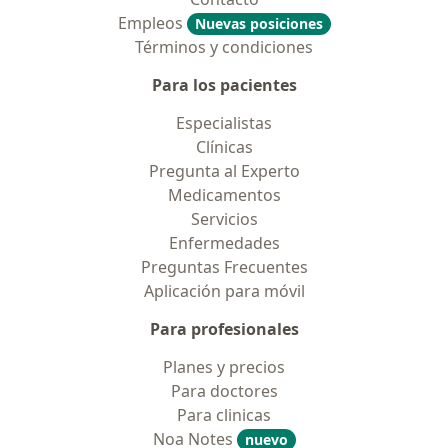
Empleos
Nuevas posiciones
Términos y condiciones
Para los pacientes
Especialistas
Clínicas
Pregunta al Experto
Medicamentos
Servicios
Enfermedades
Preguntas Frecuentes
Aplicación para móvil
Para profesionales
Planes y precios
Para doctores
Para clinicas
Noa Notes
nuevo