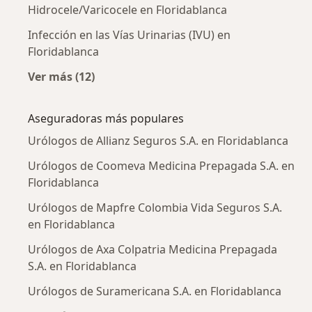
Hidrocele/Varicocele en Floridablanca
Infección en las Vías Urinarias (IVU) en
Floridablanca
Ver más (12)
Más en esta categoría: Enfermedades más tr
Aseguradoras más populares
Urólogos de Allianz Seguros S.A. en Floridablanca
Urólogos de Coomeva Medicina Prepagada S.A. en
Floridablanca
Urólogos de Mapfre Colombia Vida Seguros S.A.
en Floridablanca
Urólogos de Axa Colpatria Medicina Prepagada
S.A. en Floridablanca
Urólogos de Suramericana S.A. en Floridablanca