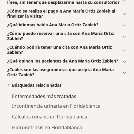
línea, sin tener que desplazarme hasta su consultorio?
¿Cómo se realiza el pago a Ana María Ortiz Zableh al
finalizar la visita?
¿Qué idiomas habla Ana María Ortiz Zableh?
¿Cómo puedo reservar una cita con Ana María Ortiz
Zableh?
¿Cuándo podría tener una cita con Ana María Ortiz
Zableh?
¿Qué opinan los pacientes de Ana María Ortiz Zableh?
¿Cuáles son las aseguradoras que acepta Ana María
Ortiz Zableh?
Búsquedas relacionadas
Enfermedades más tratadas
Incontinencia urinaria en Floridablanca
Cálculos renales en Floridablanca
Hidronefrosis en Floridablanca