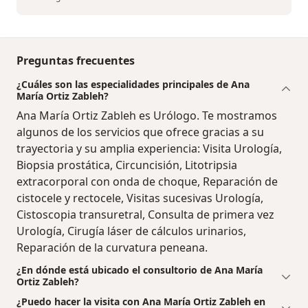
Preguntas frecuentes
¿Cuáles son las especialidades principales de Ana
María Ortiz Zableh?
Ana María Ortiz Zableh es Urólogo. Te mostramos
algunos de los servicios que ofrece gracias a su
trayectoria y su amplia experiencia: Visita Urología,
Biopsia prostática, Circuncisión, Litotripsia
extracorporal con onda de choque, Reparación de
cistocele y rectocele, Visitas sucesivas Urología,
Cistoscopia transuretral, Consulta de primera vez
Urología, Cirugía láser de cálculos urinarios,
Reparación de la curvatura peneana.
¿En dónde está ubicado el consultorio de Ana María
Ortiz Zableh?
¿Puedo hacer la visita con Ana María Ortiz Zableh en