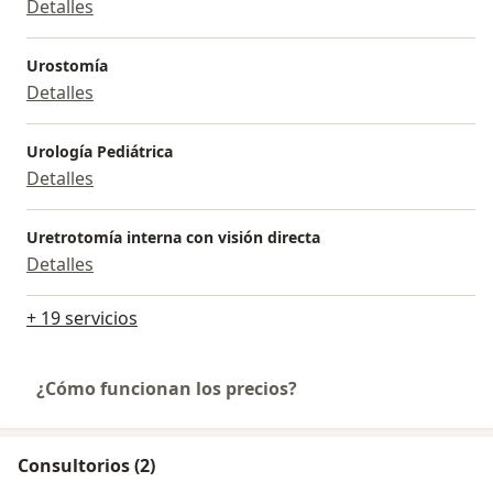
Detalles
Urostomía
Detalles
Urología Pediátrica
Detalles
Uretrotomía interna con visión directa
Detalles
+ 19 servicios
¿Cómo funcionan los precios?
Consultorios (2)