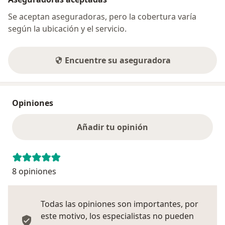
Se aceptan aseguradoras, pero la cobertura varía
según la ubicación y el servicio.
Encuentre su aseguradora
Opiniones
Añadir tu opinión
8 opiniones
Todas las opiniones son importantes, por
este motivo, los especialistas no pueden