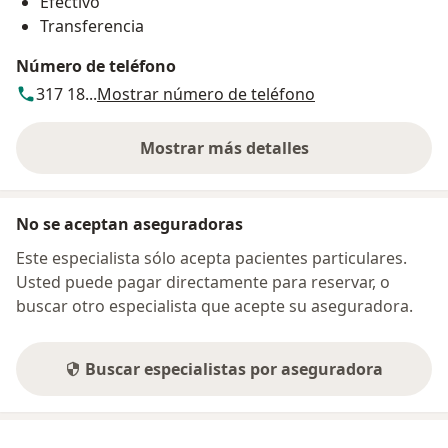
Efectivo
Transferencia
Número de teléfono
317 18...
Mostrar número de teléfono
Mostrar más detalles
sobre la dirección
No se aceptan aseguradoras
Este especialista sólo acepta pacientes particulares.
Usted puede pagar directamente para reservar, o
buscar otro especialista que acepte su aseguradora.
Buscar especialistas por aseguradora