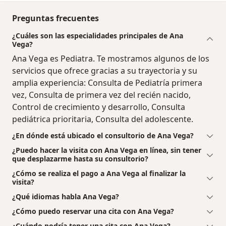
Preguntas frecuentes
¿Cuáles son las especialidades principales de Ana
Vega?
Ana Vega es Pediatra. Te mostramos algunos de los
servicios que ofrece gracias a su trayectoria y su
amplia experiencia: Consulta de Pediatría primera
vez, Consulta de primera vez del recién nacido,
Control de crecimiento y desarrollo, Consulta
pediátrica prioritaria, Consulta del adolescente.
¿En dónde está ubicado el consultorio de Ana Vega?
¿Puedo hacer la visita con Ana Vega en línea, sin tener
que desplazarme hasta su consultorio?
¿Cómo se realiza el pago a Ana Vega al finalizar la
visita?
¿Qué idiomas habla Ana Vega?
¿Cómo puedo reservar una cita con Ana Vega?
¿Cuándo podría tener una cita con Ana Vega?