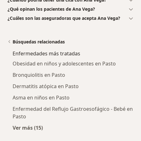
¿Qué opinan los pacientes de Ana Vega?
¿Cuáles son las aseguradoras que acepta Ana Vega?
Búsquedas relacionadas
Enfermedades más tratadas
Obesidad en niños y adolescentes en Pasto
Bronquiolitis en Pasto
Dermatitis atópica en Pasto
Asma en niños en Pasto
Enfermedad del Reflujo Gastroesofágico - Bebé en
Pasto
Ver más (15)
Más en esta categoría: Enfermedades más tr