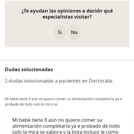
¿Te ayudan las opiniones a decidir qué
especialistas visitar?
Si
No
Dudas solucionadas
2 dudas solucionadas a pacientes en Doctoralia
Mi bebé tiene 9 aún no quiere comer su alimentación completaría ya e
probado de todo solo la mira se
Mi bebé tiene 9 aún no quiere comer su
alimentación completaría ya e probado de todo
solo la mira se sabora y la bota incluso le como