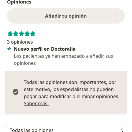
Opiniones
Añadir tu opinión
3 opiniones
Nuevo perfil en Doctoralia
Los pacientes ya han empezado a añadir sus
opiniones
Todas las opiniones son importantes, por
este motivo, los especialistas no pueden
pagar para modificar o eliminar opiniones.
Más información sobre opiniones
Saber más.