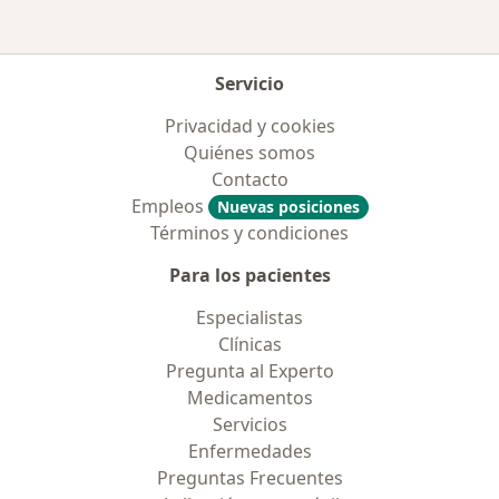
Servicio
Privacidad y cookies
Quiénes somos
Contacto
Empleos
Nuevas posiciones
Términos y condiciones
Para los pacientes
Especialistas
Clínicas
Pregunta al Experto
Medicamentos
Servicios
Enfermedades
Preguntas Frecuentes