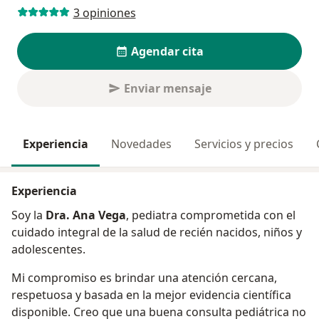
3 opiniones
Agendar cita
Enviar mensaje
Experiencia
Novedades
Servicios y precios
Experiencia
Soy la
Dra. Ana Vega
, pediatra comprometida con el
cuidado integral de la salud de recién nacidos, niños y
adolescentes.
Mi compromiso es brindar una atención cercana,
respetuosa y basada en la mejor evidencia científica
disponible. Creo que una buena consulta pediátrica no