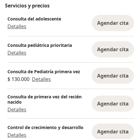
Servicios y precios
Consulta del adolescente
Agendar cita
Detalles
Consulta pediátrica prioritaria
Agendar cita
Detalles
Consulta de Pediatría primera vez
Agendar cita
$ 130.000
Detalles
Consulta de primera vez del recién
nacido
Agendar cita
Detalles
Control de crecimiento y desarrollo
Agendar cita
Detalles