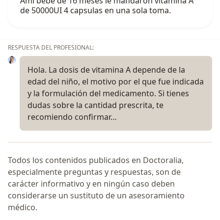
Ami bebe de 16 meses le mandaron vitamina A
de 50000UI 4 capsulas en una sola toma.
RESPUESTA DEL PROFESIONAL:
Hola. La dosis de vitamina A depende de la
edad del niño, el motivo por el que fue indicada
y la formulación del medicamento. Si tienes
dudas sobre la cantidad prescrita, te
recomiendo confirmar…
Todos los contenidos publicados en Doctoralia,
especialmente preguntas y respuestas, son de
carácter informativo y en ningún caso deben
considerarse un sustituto de un asesoramiento
médico.