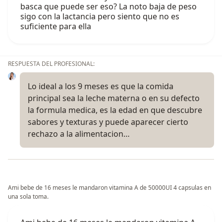
basca que puede ser eso? La noto baja de peso
sigo con la lactancia pero siento que no es
suficiente para ella
RESPUESTA DEL PROFESIONAL:
Lo ideal a los 9 meses es que la comida
principal sea la leche materna o en su defecto
la formula medica, es la edad en que descubre
sabores y texturas y puede aparecer cierto
rechazo a la alimentacion…
Ami bebe de 16 meses le mandaron vitamina A de 50000UI 4 capsulas en
una sola toma.