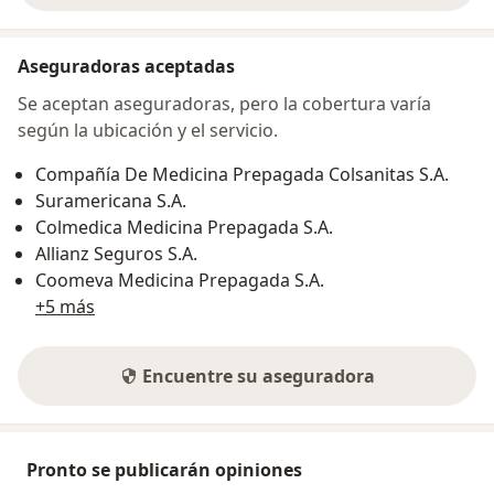
Aseguradoras aceptadas
Se aceptan aseguradoras, pero la cobertura varía
según la ubicación y el servicio.
Compañía De Medicina Prepagada Colsanitas S.A.
Suramericana S.A.
Colmedica Medicina Prepagada S.A.
Allianz Seguros S.A.
Coomeva Medicina Prepagada S.A.
+5 más
Encuentre su aseguradora
Pronto se publicarán opiniones