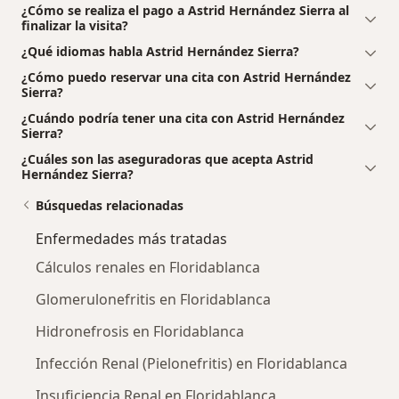
¿Cómo se realiza el pago a Astrid Hernández Sierra al
finalizar la visita?
¿Qué idiomas habla Astrid Hernández Sierra?
¿Cómo puedo reservar una cita con Astrid Hernández
Sierra?
¿Cuándo podría tener una cita con Astrid Hernández
Sierra?
¿Cuáles son las aseguradoras que acepta Astrid
Hernández Sierra?
Búsquedas relacionadas
Enfermedades más tratadas
Cálculos renales en Floridablanca
Glomerulonefritis en Floridablanca
Hidronefrosis en Floridablanca
Infección Renal (Pielonefritis) en Floridablanca
Insuficiencia Renal en Floridablanca