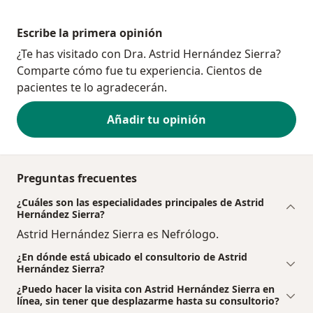
Escribe la primera opinión
¿Te has visitado con Dra. Astrid Hernández Sierra?
Comparte cómo fue tu experiencia. Cientos de
pacientes te lo agradecerán.
Añadir tu opinión
Preguntas frecuentes
¿Cuáles son las especialidades principales de Astrid
Hernández Sierra?
Astrid Hernández Sierra es Nefrólogo.
¿En dónde está ubicado el consultorio de Astrid
Hernández Sierra?
¿Puedo hacer la visita con Astrid Hernández Sierra en
línea, sin tener que desplazarme hasta su consultorio?