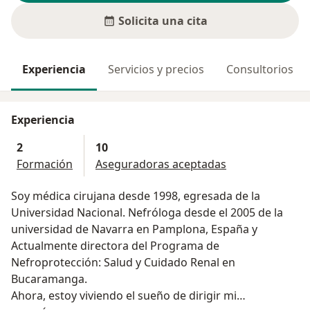
Solicita una cita
Experiencia
Servicios y precios
Consultorios
Experiencia
2
10
Formación
Aseguradoras aceptadas
Soy médica cirujana desde 1998, egresada de la
Universidad Nacional. Nefróloga desde el 2005 de la
universidad de Navarra en Pamplona, España y
Actualmente directora del Programa de
Nefroprotección: Salud y Cuidado Renal en
Bucaramanga.
Ahora, estoy viviendo el sueño de dirigir mi