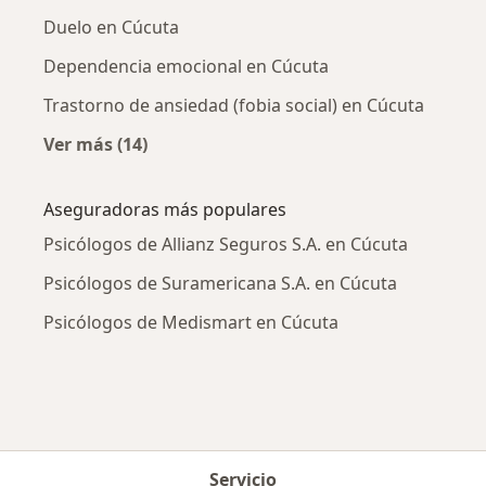
Duelo en Cúcuta
Dependencia emocional en Cúcuta
Trastorno de ansiedad (fobia social) en Cúcuta
Ver más (14)
Más en esta categoría: Enfermedades más tr
Aseguradoras más populares
Psicólogos de Allianz Seguros S.A. en Cúcuta
Psicólogos de Suramericana S.A. en Cúcuta
Psicólogos de Medismart en Cúcuta
Servicio