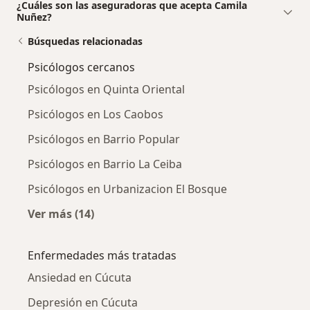
¿Cuáles son las aseguradoras que acepta Camila
Nuñez?
Búsquedas relacionadas
Psicólogos cercanos
Psicólogos en Quinta Oriental
Psicólogos en Los Caobos
Psicólogos en Barrio Popular
Psicólogos en Barrio La Ceiba
Psicólogos en Urbanizacion El Bosque
Ver más (14)
Más en esta categoría: Psicólogos cercanos
Enfermedades más tratadas
Ansiedad en Cúcuta
Depresión en Cúcuta