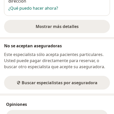
dirección
¿Qué puedo hacer ahora?
Mostrar más detalles
sobre la dirección
No se aceptan aseguradoras
Este especialista sólo acepta pacientes particulares.
Usted puede pagar directamente para reservar, o
buscar otro especialista que acepte su aseguradora.
Buscar especialistas por aseguradora
Opiniones