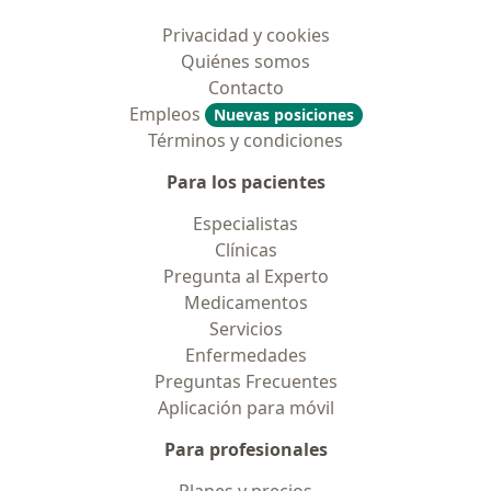
Privacidad y cookies
Quiénes somos
Contacto
Empleos
Nuevas posiciones
Términos y condiciones
Para los pacientes
Especialistas
Clínicas
Pregunta al Experto
Medicamentos
Servicios
Enfermedades
Preguntas Frecuentes
Aplicación para móvil
Para profesionales