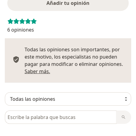
Añadir tu opinión
6 opiniones
Todas las opiniones son importantes, por
este motivo, los especialistas no pueden
pagar para modificar o eliminar opiniones.
Más información sobre opiniones
Saber más.
Busca en opiniones