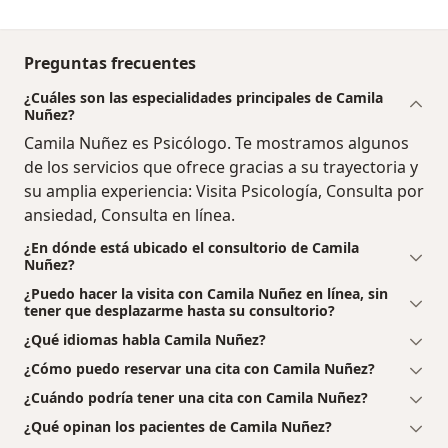
Preguntas frecuentes
¿Cuáles son las especialidades principales de Camila
Nuñez?
Camila Nuñez es Psicólogo. Te mostramos algunos
de los servicios que ofrece gracias a su trayectoria y
su amplia experiencia: Visita Psicología, Consulta por
ansiedad, Consulta en línea.
¿En dónde está ubicado el consultorio de Camila
Nuñez?
¿Puedo hacer la visita con Camila Nuñez en línea, sin
tener que desplazarme hasta su consultorio?
¿Qué idiomas habla Camila Nuñez?
¿Cómo puedo reservar una cita con Camila Nuñez?
¿Cuándo podría tener una cita con Camila Nuñez?
¿Qué opinan los pacientes de Camila Nuñez?