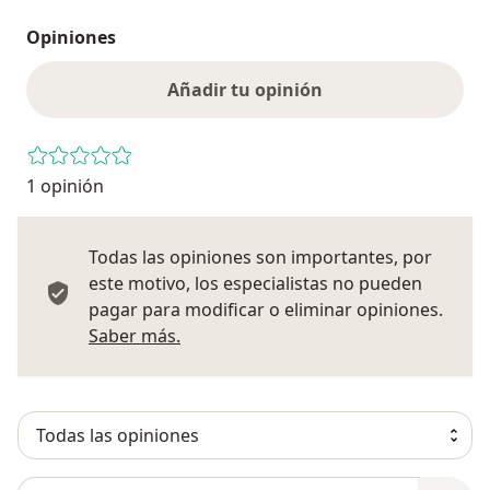
Opiniones
Añadir tu opinión
1 opinión
Todas las opiniones son importantes, por
este motivo, los especialistas no pueden
pagar para modificar o eliminar opiniones.
Más información sobre opiniones
Saber más.
Busca en opiniones