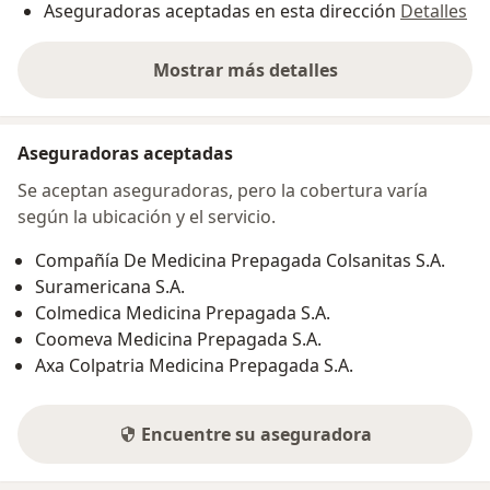
Aseguradoras aceptadas en esta dirección
Detalles
Mostrar más detalles
sobre la dirección
Aseguradoras aceptadas
Se aceptan aseguradoras, pero la cobertura varía
según la ubicación y el servicio.
Compañía De Medicina Prepagada Colsanitas S.A.
Suramericana S.A.
Colmedica Medicina Prepagada S.A.
Coomeva Medicina Prepagada S.A.
Axa Colpatria Medicina Prepagada S.A.
Encuentre su aseguradora