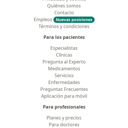
Quiénes somos
Contacto
Empleos
Nuevas posiciones
Términos y condiciones
Para los pacientes
Especialistas
Clínicas
Pregunta al Experto
Medicamentos
Servicios
Enfermedades
Preguntas Frecuentes
Aplicación para móvil
Para profesionales
Planes y precios
Para doctores