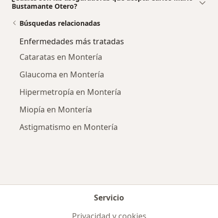
Bustamante Otero?
Búsquedas relacionadas
Enfermedades más tratadas
Cataratas en Montería
Glaucoma en Montería
Hipermetropía en Montería
Miopía en Montería
Astigmatismo en Montería
Servicio
Privacidad y cookies