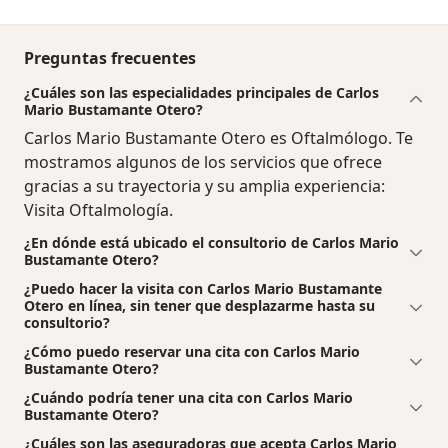
Preguntas frecuentes
¿Cuáles son las especialidades principales de Carlos
Mario Bustamante Otero?
Carlos Mario Bustamante Otero es Oftalmólogo. Te
mostramos algunos de los servicios que ofrece
gracias a su trayectoria y su amplia experiencia:
Visita Oftalmología.
¿En dónde está ubicado el consultorio de Carlos Mario
Bustamante Otero?
¿Puedo hacer la visita con Carlos Mario Bustamante
Otero en línea, sin tener que desplazarme hasta su
consultorio?
¿Cómo puedo reservar una cita con Carlos Mario
Bustamante Otero?
¿Cuándo podría tener una cita con Carlos Mario
Bustamante Otero?
¿Cuáles son las aseguradoras que acepta Carlos Mario