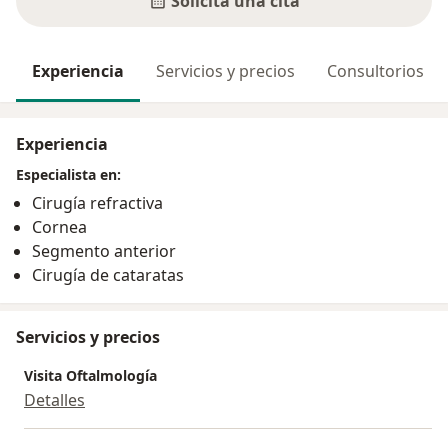
Solicita una cita
Experiencia
Servicios y precios
Consultorios
Experiencia
Especialista en:
Cirugía refractiva
Cornea
Segmento anterior
Cirugía de cataratas
Servicios y precios
Visita Oftalmología
Detalles