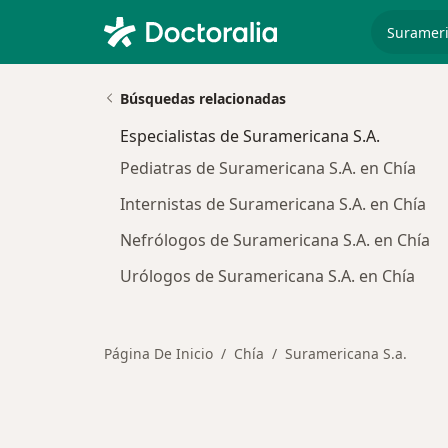
especiali
Búsquedas relacionadas
Especialistas de Suramericana S.A.
Pediatras de Suramericana S.A. en Chía
Internistas de Suramericana S.A. en Chía
Nefrólogos de Suramericana S.A. en Chía
Urólogos de Suramericana S.A. en Chía
Página De Inicio
Chía
Suramericana S.a.