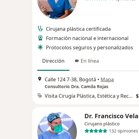
Cirujana plástica certificada
Formación nacional e internacional
Protocolos seguros y personalizados
Dirección
En línea
Calle 124 7-38, Bogotá
•
Mapa
Consultorio Dra. Camila Rojas
Visita Cirugía Plástica, Estética y Reconstructiva
$
Dr. Francisco Vela
Cirujano plástico
132 opiniones