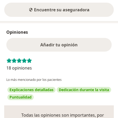
Encuentre su aseguradora
Opiniones
Añadir tu opinión
18 opiniones
Lo más mencionado por los pacientes
Explicaciones detalladas
Dedicación durante la visita
Puntualidad
Todas las opiniones son importantes, por