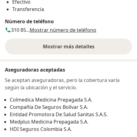
Efectivo
Transferencia
Número de teléfono
310 85...
Mostrar número de teléfono
Mostrar más detalles
sobre la dirección
Aseguradoras aceptadas
Se aceptan aseguradoras, pero la cobertura varía
según la ubicación y el servicio.
Colmedica Medicina Prepagada S.A.
Compañía De Seguros Bolívar S.A.
Entidad Promotora De Salud Sanitas S.A.S.
Medplus Medicina Prepagada S.A.
HDI Seguros Colombia S.A.