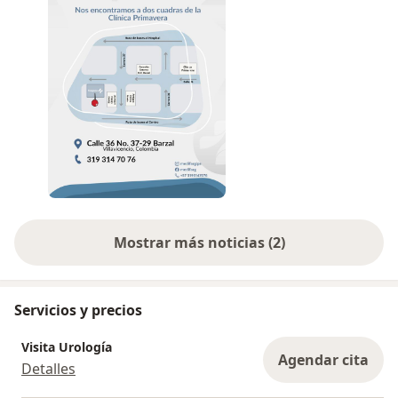
Mostrar más noticias (2)
Servicios y precios
Visita Urología
Agendar cita
Detalles