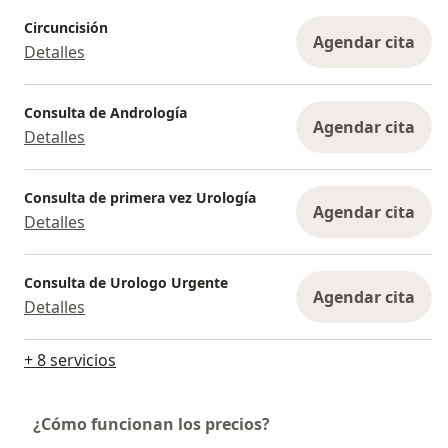
Circuncisión
Agendar cita
Detalles
Consulta de Andrología
Agendar cita
Detalles
Consulta de primera vez Urología
Agendar cita
Detalles
Consulta de Urologo Urgente
Agendar cita
Detalles
+ 8 servicios
¿Cómo funcionan los precios?