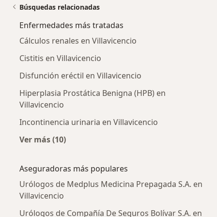
Búsquedas relacionadas
Enfermedades más tratadas
Cálculos renales en Villavicencio
Cistitis en Villavicencio
Disfunción eréctil en Villavicencio
Hiperplasia Prostática Benigna (HPB) en
Villavicencio
Incontinencia urinaria en Villavicencio
Ver más (10)
Más en esta categoría: Enfermedades más tr
Aseguradoras más populares
Urólogos de Medplus Medicina Prepagada S.A. en
Villavicencio
Urólogos de Compañía De Seguros Bolívar S.A. en