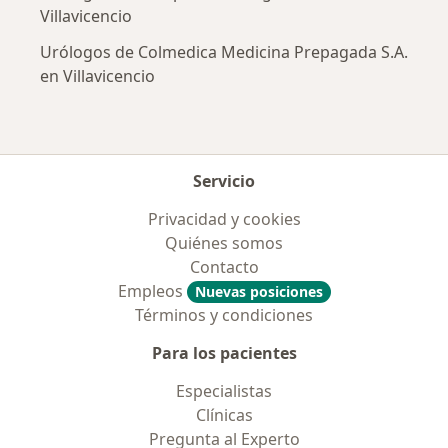
Villavicencio
Urólogos de Colmedica Medicina Prepagada S.A.
en Villavicencio
Servicio
Privacidad y cookies
Quiénes somos
Contacto
Empleos
Nuevas posiciones
Términos y condiciones
Para los pacientes
Especialistas
Clínicas
Pregunta al Experto