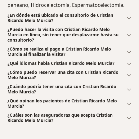
peneano, Hidrocelectomía, Espermatocelectomía.
¿En dónde está ubicado el consultorio de Cristian
Ricardo Melo Murcia?
¿Puedo hacer la visita con Cristian Ricardo Melo
Murcia en línea, sin tener que desplazarme hasta su
consultorio?
¿Cómo se realiza el pago a Cristian Ricardo Melo
Murcia al finalizar la visita?
¿Qué idiomas habla Cristian Ricardo Melo Murcia?
¿Cómo puedo reservar una cita con Cristian Ricardo
Melo Murcia?
¿Cuándo podría tener una cita con Cristian Ricardo
Melo Murcia?
¿Qué opinan los pacientes de Cristian Ricardo Melo
Murcia?
¿Cuáles son las aseguradoras que acepta Cristian
Ricardo Melo Murcia?