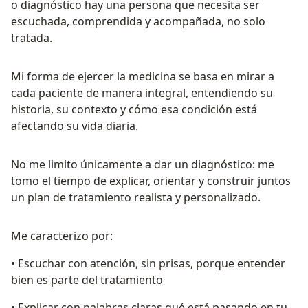
o diagnóstico hay una persona que necesita ser
escuchada, comprendida y acompañada, no solo
tratada.
Mi forma de ejercer la medicina se basa en mirar a
cada paciente de manera integral, entendiendo su
historia, su contexto y cómo esa condición está
afectando su vida diaria.
No me limito únicamente a dar un diagnóstico: me
tomo el tiempo de explicar, orientar y construir juntos
un plan de tratamiento realista y personalizado.
Me caracterizo por:
• Escuchar con atención, sin prisas, porque entender
bien es parte del tratamiento
• Explicar con palabras claras qué está pasando en tu