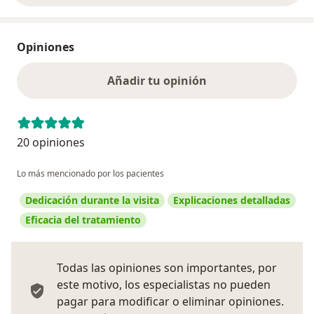
Opiniones
Añadir tu opinión
20 opiniones
Lo más mencionado por los pacientes
Dedicación durante la visita
Explicaciones detalladas
Eficacia del tratamiento
Todas las opiniones son importantes, por
este motivo, los especialistas no pueden
pagar para modificar o eliminar opiniones.