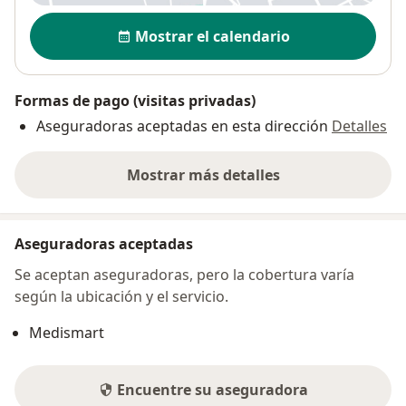
Disponibilidad
Mostrar el calendario
Formas de pago (visitas privadas)
Aseguradoras aceptadas en esta dirección
Detalles
Mostrar más detalles
sobre la dirección
Aseguradoras aceptadas
Se aceptan aseguradoras, pero la cobertura varía
según la ubicación y el servicio.
Medismart
Encuentre su aseguradora