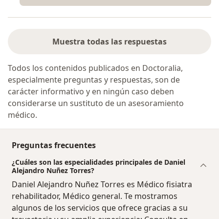
Muestra todas las respuestas
Todos los contenidos publicados en Doctoralia,
especialmente preguntas y respuestas, son de
carácter informativo y en ningún caso deben
considerarse un sustituto de un asesoramiento
médico.
Preguntas frecuentes
¿Cuáles son las especialidades principales de Daniel
Alejandro Nuñez Torres?
Daniel Alejandro Nuñez Torres es Médico fisiatra
rehabilitador, Médico general. Te mostramos
algunos de los servicios que ofrece gracias a su