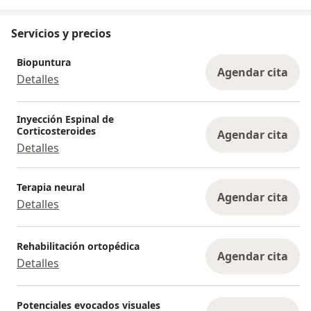
Servicios y precios
Biopuntura
Agendar cita
Detalles
Inyección Espinal de
Corticosteroides
Agendar cita
Detalles
Terapia neural
Agendar cita
Detalles
Rehabilitación ortopédica
Agendar cita
Detalles
Potenciales evocados visuales