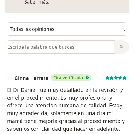
Más información sobre opiniones
Saber más.
Busca en opiniones
Ginna Herrera
Cita verificada
G
El Dr Daniel fue muy detallado en la revisión y
en el procedimiento. Es muy profesional y
ofrece una atención humana de calidad. Estoy
muy agradecida; solamente en una cita mi
mamá tiene mejoría gracias al procedimiento y
sabemos con claridad qué hacer en adelante.