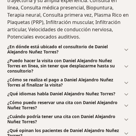
trayectoria y su amplia experiencia: Consulta en
línea, Consulta médica presencial, Biopuntura,
Terapia neural, Consulta primera vez, Plasma Rico en
Plaquetas (PRP), Infiltración muscular, Infiltración
articular, Velocidades de conducción nerviosa,
Potenciales evocados auditivos.
¿En dónde está ubicado el consultorio de Daniel
Alejandro Nuñez Torres?
¿Puedo hacer la visita con Daniel Alejandro Nuñez
Torres en línea, sin tener que desplazarme hasta su
consultorio?
¿Cómo se realiza el pago a Daniel Alejandro Nuñez
Torres al finalizar la visita?
¿Qué idiomas habla Daniel Alejandro Nuñez Torres?
¿Cómo puedo reservar una cita con Daniel Alejandro
Nuñez Torres?
¿Cuándo podría tener una cita con Daniel Alejandro
Nuñez Torres?
¿Qué opinan los pacientes de Daniel Alejandro Nuñez
Torres?