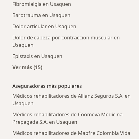
Fibromialgia en Usaquen
Barotrauma en Usaquen
Dolor articular en Usaquen
Dolor de cabeza por contracción muscular en
Usaquen
Epistaxis en Usaquen
Ver más (15)
Más en esta categoría: Enfermedades más tr
Aseguradoras más populares
Médicos rehabilitadores de Allianz Seguros S.A. en
Usaquen
Médicos rehabilitadores de Coomeva Medicina
Prepagada S.A. en Usaquen
Médicos rehabilitadores de Mapfre Colombia Vida