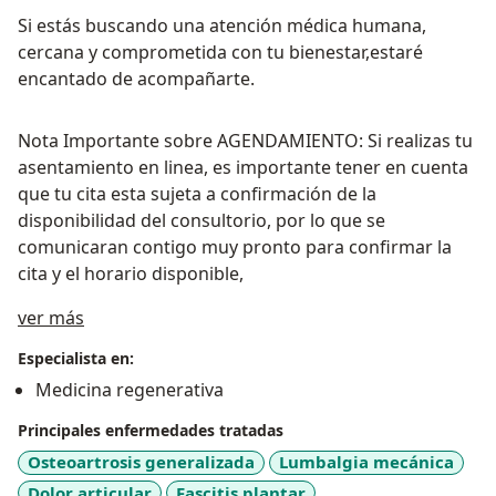
Si estás buscando una atención médica humana,
cercana y comprometida con tu bienestar,estaré
encantado de acompañarte.
Nota Importante sobre AGENDAMIENTO: Si realizas tu
asentamiento en linea, es importante tener en cuenta
que tu cita esta sujeta a confirmación de la
disponibilidad del consultorio, por lo que se
comunicaran contigo muy pronto para confirmar la
cita y el horario disponible,
Acerca de mí
ver más
Especialista en:
Medicina regenerativa
Principales enfermedades tratadas
Osteoartrosis generalizada
Lumbalgia mecánica
Dolor articular
Fascitis plantar