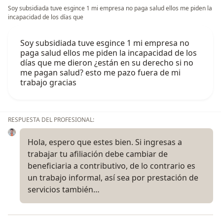
Soy subsidiada tuve esgince 1 mi empresa no paga salud ellos me piden la
incapacidad de los días que
Soy subsidiada tuve esgince 1 mi empresa no
paga salud ellos me piden la incapacidad de los
días que me dieron ¿están en su derecho si no
me pagan salud? esto me pazo fuera de mi
trabajo gracias
RESPUESTA DEL PROFESIONAL:
Hola, espero que estes bien. Si ingresas a
trabajar tu afiliación debe cambiar de
beneficiaria a contributivo, de lo contrario es
un trabajo informal, así sea por prestación de
servicios también…