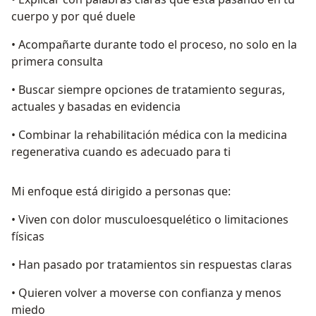
cuerpo y por qué duele
• Acompañarte durante todo el proceso, no solo en la
primera consulta
• Buscar siempre opciones de tratamiento seguras,
actuales y basadas en evidencia
• Combinar la rehabilitación médica con la medicina
regenerativa cuando es adecuado para ti
Mi enfoque está dirigido a personas que:
• Viven con dolor musculoesquelético o limitaciones
físicas
• Han pasado por tratamientos sin respuestas claras
• Quieren volver a moverse con confianza y menos
miedo