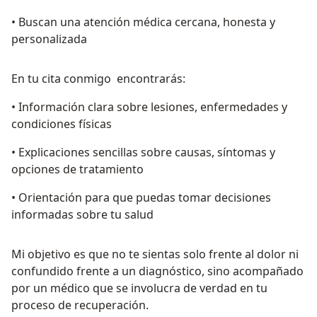
• Buscan una atención médica cercana, honesta y
personalizada
En tu cita conmigo encontrarás:
• Información clara sobre lesiones, enfermedades y
condiciones físicas
• Explicaciones sencillas sobre causas, síntomas y
opciones de tratamiento
• Orientación para que puedas tomar decisiones
informadas sobre tu salud
Mi objetivo es que no te sientas solo frente al dolor ni
confundido frente a un diagnóstico, sino acompañado
por un médico que se involucra de verdad en tu
proceso de recuperación.