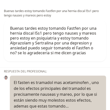
Buenas tardes estoy tomando Fastfen por una hernia discal l5s1 pero
tengo nauses y mareos pero estoy
Buenas tardes estoy tomando Fastfen por una
hernia discal l5s1 pero tengo nauses y mareos
pero estoy en psiquiatria y estoy tomando
Alprazolam y Sertralina por una depresion y
ansiedad puedo seguir tomando el Fastfen o
no? se lo agradeceria si me dicen gracias
RESPUESTA DEL PROFESIONAL:
El fasten es tramadol mas acetaminofen , uno
de los efectos principales del tramadol es
precisamente nauseas y mareo, por lo que si
están siendo muy molestos estos efectos,
ademas que estas tomando…