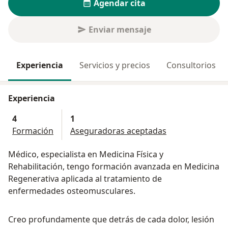
Agendar cita
Enviar mensaje
Experiencia
Servicios y precios
Consultorios
Experiencia
4
1
Formación
Aseguradoras aceptadas
Médico, especialista en Medicina Física y
Rehabilitación, tengo formación avanzada en Medicina
Regenerativa aplicada al tratamiento de
enfermedades osteomusculares.
Creo profundamente que detrás de cada dolor, lesión