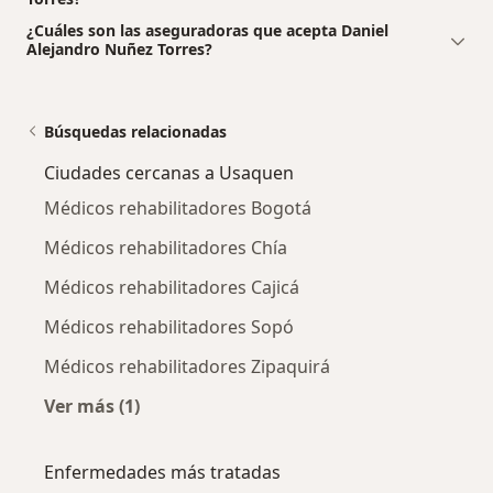
¿Cuáles son las aseguradoras que acepta Daniel
Alejandro Nuñez Torres?
Búsquedas relacionadas
Ciudades cercanas a Usaquen
Médicos rehabilitadores Bogotá
Médicos rehabilitadores Chía
Médicos rehabilitadores Cajicá
Médicos rehabilitadores Sopó
Médicos rehabilitadores Zipaquirá
Ver más (1)
Más en esta categoría: Ciudades cercanas a 
Enfermedades más tratadas