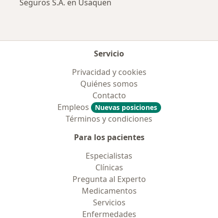
Seguros S.A. en Usaquen
Servicio
Privacidad y cookies
Quiénes somos
Contacto
Empleos
Nuevas posiciones
Términos y condiciones
Para los pacientes
Especialistas
Clínicas
Pregunta al Experto
Medicamentos
Servicios
Enfermedades