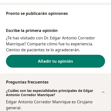
Pronto se publicarán opiniones
Escribe la primera opinión
¿Te has visitado con Dr. Edgar Antonio Corredor
Manrique? Comparte cómo fue tu experiencia.
Cientos de pacientes te lo agradecerán.
Añadir tu opinión
Preguntas frecuentes
¿Cuáles son las especialidades principales de Edgar
Antonio Corredor Manrique?
Edgar Antonio Corredor Manrique es Cirujano
general.