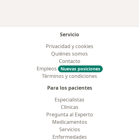
Servicio
Privacidad y cookies
Quiénes somos
Contacto
Empleos
Nuevas posiciones
Términos y condiciones
Para los pacientes
Especialistas
Clínicas
Pregunta al Experto
Medicamentos
Servicios
Enfermedades