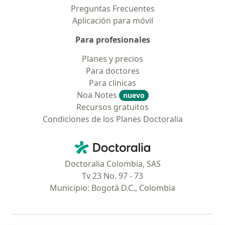
Preguntas Frecuentes
Aplicación para móvil
Para profesionales
Planes y precios
Para doctores
Para clinicas
Noa Notes
nuevo
Recursos gratuitos
Condiciones de los Planes Doctoralia
Contacto
Doctoralia - Página de inicio
Doctoralia Colombia, SAS
Tv 23 No. 97 - 73
Municipio: Bogotá D.C., Colombia