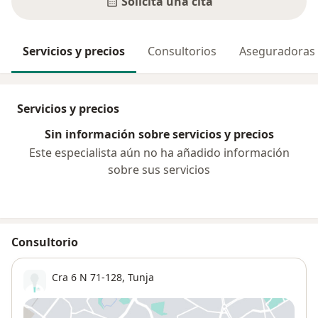
Solicita una cita
Servicios y precios
Consultorios
Aseguradoras
Servicios y precios
Sin información sobre servicios y precios
Este especialista aún no ha añadido información
sobre sus servicios
Consultorio
Cra 6 N 71-128,
Tunja