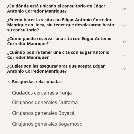
¿En dónde está ubicado el consultorio de Edgar
Antonio Corredor Manrique?
¿Puedo hacer la visita con Edgar Antonio Corredor
Manrique en línea, sin tener que desplazarme hasta
su consultorio?
¿Cómo puedo reservar una cita con Edgar Antonio
Corredor Manrique?
¿Cuándo podría tener una cita con Edgar Antonio
Corredor Manrique?
¿Cuáles son las aseguradoras que acepta Edgar
Antonio Corredor Manrique?
Búsquedas relacionadas
Ciudades cercanas a Tunja
Cirujanos generales Duitama
Cirujanos generales Boyacá
Cirujanos generales Sogamoso