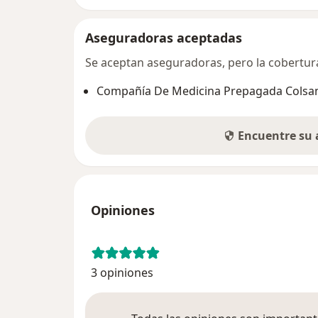
Aseguradoras aceptadas
Se aceptan aseguradoras, pero la cobertura 
Compañía De Medicina Prepagada Colsani
Encuentre su
Opiniones
3 opiniones