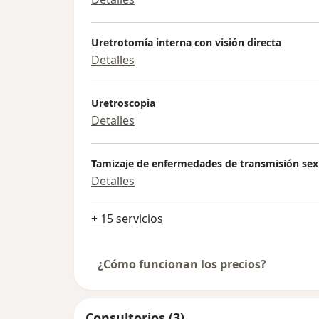
Uretrotomía interna con visión directa
Detalles
Uretroscopia
Detalles
Tamizaje de enfermedades de transmisión sex
Detalles
+ 15 servicios
¿Cómo funcionan los precios?
Consultorios (3)