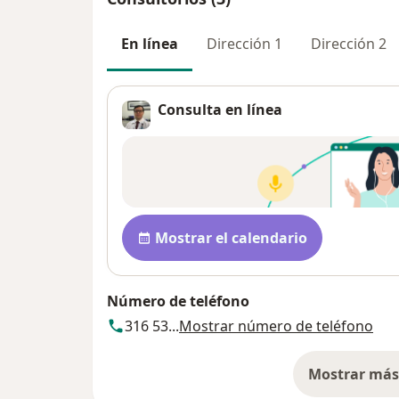
En línea
Dirección 1
Dirección 2
Consulta en línea
Disponibilidad
Mostrar el calendario
Número de teléfono
316 53...
Mostrar número de teléfono
Mostrar más 
so