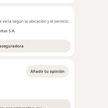
varía según la ubicación y el servicio.
tas S.A.
 aseguradora
Añadir tu opinión