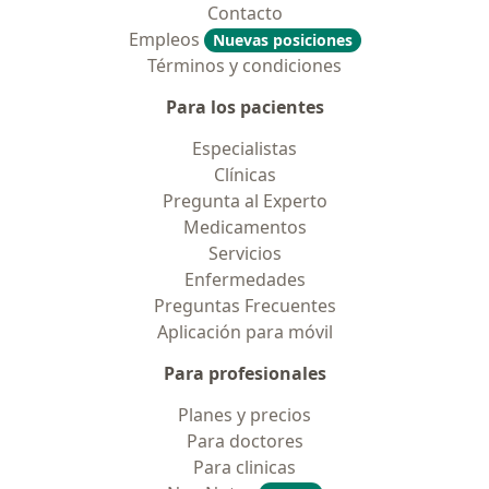
Contacto
Empleos
Nuevas posiciones
Términos y condiciones
Para los pacientes
Especialistas
Clínicas
Pregunta al Experto
Medicamentos
Servicios
Enfermedades
Preguntas Frecuentes
Aplicación para móvil
Para profesionales
Planes y precios
Para doctores
Para clinicas