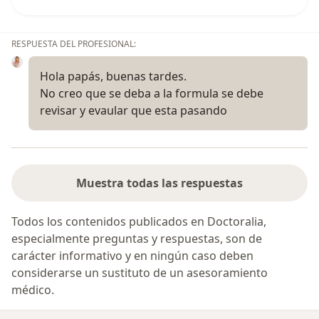
RESPUESTA DEL PROFESIONAL:
Hola papás, buenas tardes.
No creo que se deba a la formula se debe
revisar y evaular que esta pasando
Muestra todas las respuestas
Todos los contenidos publicados en Doctoralia,
especialmente preguntas y respuestas, son de
carácter informativo y en ningún caso deben
considerarse un sustituto de un asesoramiento
médico.