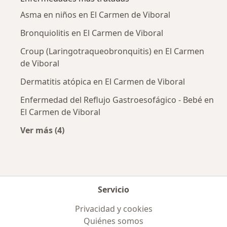
Asma en niños en El Carmen de Viboral
Bronquiolitis en El Carmen de Viboral
Croup (Laringotraqueobronquitis) en El Carmen
de Viboral
Dermatitis atópica en El Carmen de Viboral
Enfermedad del Reflujo Gastroesofágico - Bebé en
El Carmen de Viboral
Ver más (4)
Más en esta categoría: Enfermedades más tr
Servicio
Privacidad y cookies
Quiénes somos