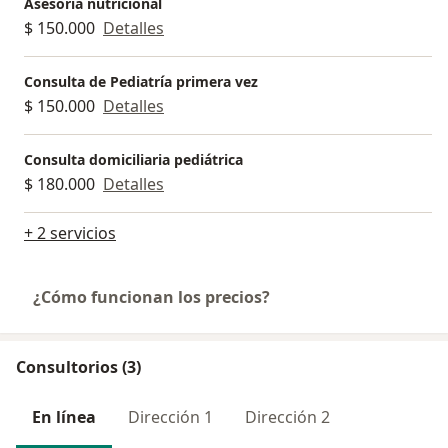
Asesoría nutricional
$ 150.000
Detalles
Consulta de Pediatría primera vez
$ 150.000
Detalles
Consulta domiciliaria pediátrica
$ 180.000
Detalles
+ 2 servicios
¿Cómo funcionan los precios?
Consultorios (3)
En línea
Dirección 1
Dirección 2