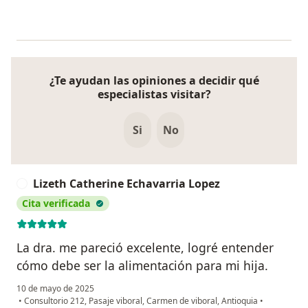
¿Te ayudan las opiniones a decidir qué
especialistas visitar?
Si
No
Lizeth Catherine Echavarria Lopez
L
Cita verificada
La dra. me pareció excelente, logré entender
cómo debe ser la alimentación para mi hija.
10 de mayo de 2025
•
Consultorio 212, Pasaje viboral, Carmen de viboral, Antioquia
•