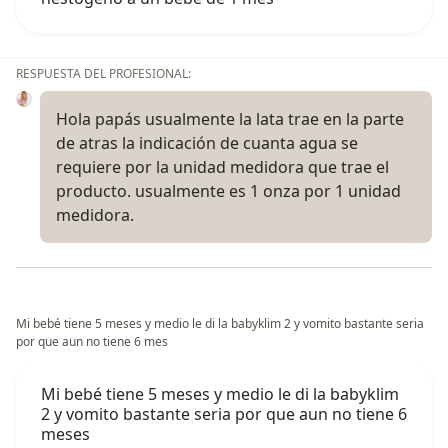
RESPUESTA DEL PROFESIONAL:
Hola papás usualmente la lata trae en la parte
de atras la indicación de cuanta agua se
requiere por la unidad medidora que trae el
producto. usualmente es 1 onza por 1 unidad
medidora.
Mi bebé tiene 5 meses y medio le di la babyklim 2 y vomito bastante seria
por que aun no tiene 6 mes
Mi bebé tiene 5 meses y medio le di la babyklim
2 y vomito bastante seria por que aun no tiene 6
meses