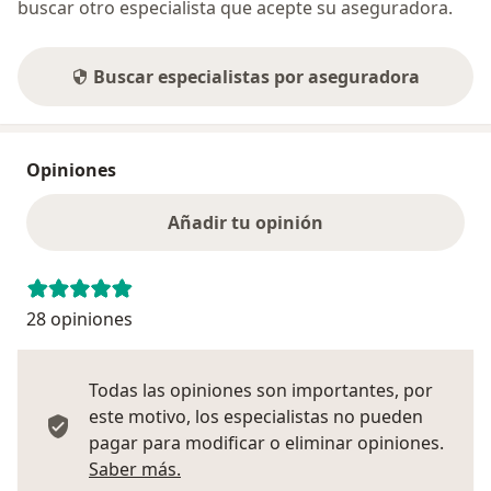
buscar otro especialista que acepte su aseguradora.
Buscar especialistas por aseguradora
Opiniones
Añadir tu opinión
28 opiniones
Todas las opiniones son importantes, por
este motivo, los especialistas no pueden
pagar para modificar o eliminar opiniones.
Más información sobre opiniones
Saber más.