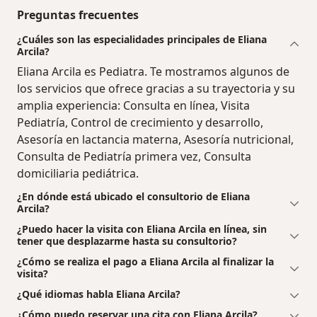
Preguntas frecuentes
¿Cuáles son las especialidades principales de Eliana
Arcila?
Eliana Arcila es Pediatra. Te mostramos algunos de
los servicios que ofrece gracias a su trayectoria y su
amplia experiencia: Consulta en línea, Visita
Pediatría, Control de crecimiento y desarrollo,
Asesoría en lactancia materna, Asesoría nutricional,
Consulta de Pediatría primera vez, Consulta
domiciliaria pediátrica.
¿En dónde está ubicado el consultorio de Eliana
Arcila?
¿Puedo hacer la visita con Eliana Arcila en línea, sin
tener que desplazarme hasta su consultorio?
¿Cómo se realiza el pago a Eliana Arcila al finalizar la
visita?
¿Qué idiomas habla Eliana Arcila?
¿Cómo puedo reservar una cita con Eliana Arcila?