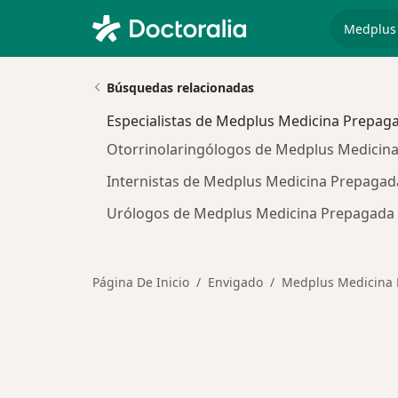
especiali
Búsquedas relacionadas
Especialistas de Medplus Medicina Prepaga
Otorrinolaringólogos de Medplus Medicina
Internistas de Medplus Medicina Prepagada
Urólogos de Medplus Medicina Prepagada 
Página De Inicio
Envigado
Medplus Medicina 