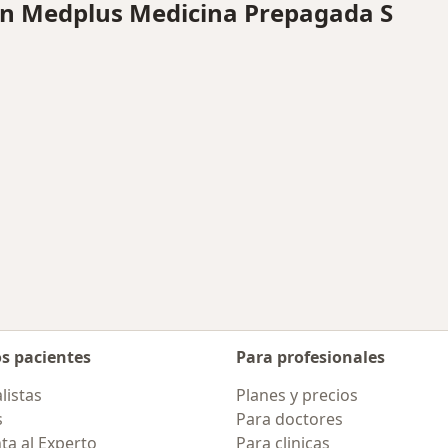
n Medplus Medicina Prepagada S
os pacientes
Para profesionales
listas
Planes y precios
s
Para doctores
ta al Experto
Para clinicas