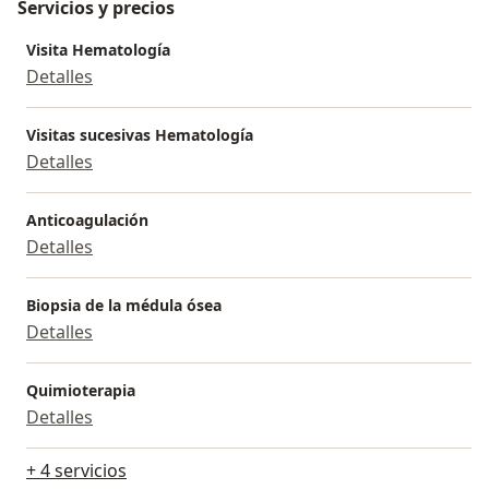
Servicios y precios
Visita Hematología
Detalles
Visitas sucesivas Hematología
Detalles
Anticoagulación
Detalles
Biopsia de la médula ósea
Detalles
Quimioterapia
Detalles
+ 4 servicios