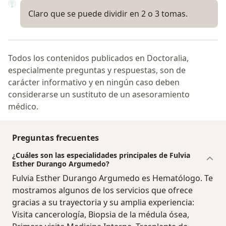
Claro que se puede dividir en 2 o 3 tomas.
Todos los contenidos publicados en Doctoralia,
especialmente preguntas y respuestas, son de
carácter informativo y en ningún caso deben
considerarse un sustituto de un asesoramiento
médico.
Preguntas frecuentes
¿Cuáles son las especialidades principales de Fulvia
Esther Durango Argumedo?
Fulvia Esther Durango Argumedo es Hematólogo. Te
mostramos algunos de los servicios que ofrece
gracias a su trayectoria y su amplia experiencia:
Visita cancerología, Biopsia de la médula ósea,