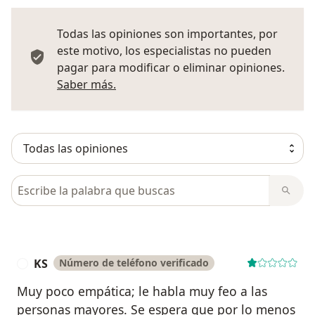
Todas las opiniones son importantes, por
este motivo, los especialistas no pueden
pagar para modificar o eliminar opiniones.
Más información sobre opiniones
Saber más.
Busca en opiniones
KS
Número de teléfono verificado
K
Muy poco empática; le habla muy feo a las
personas mayores. Se espera que por lo menos