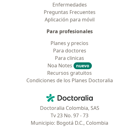
Enfermedades
Preguntas Frecuentes
Aplicación para móvil
Para profesionales
Planes y precios
Para doctores
Para clinicas
Noa Notes
nuevo
Recursos gratuitos
Condiciones de los Planes Doctoralia
Contacto
Doctoralia - Página de inicio
Doctoralia Colombia, SAS
Tv 23 No. 97 - 73
Municipio: Bogotá D.C., Colombia