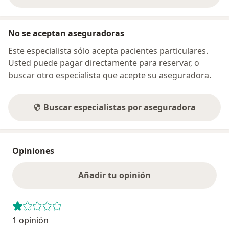
No se aceptan aseguradoras
Este especialista sólo acepta pacientes particulares.
Usted puede pagar directamente para reservar, o
buscar otro especialista que acepte su aseguradora.
Buscar especialistas por aseguradora
Opiniones
Añadir tu opinión
1 opinión