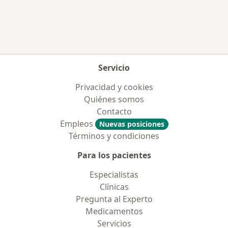
Servicio
Privacidad y cookies
Quiénes somos
Contacto
Empleos
Nuevas posiciones
Términos y condiciones
Para los pacientes
Especialistas
Clínicas
Pregunta al Experto
Medicamentos
Servicios