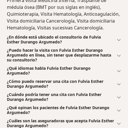
Primera visita Medicina Interna, Trasplante de
médula ósea (BMT por sus siglas en inglés),
Quimioterapia, Visita Hematología, Anticoagulación,
Visita domiciliaria Cancerología, Visita domiciliaria
Hematología, Visitas sucesivas Cancerología.
¿En dónde está ubicado el consultorio de Fulvia
Esther Durango Argumedo?
¿Puedo hacer la visita con Fulvia Esther Durango
Argumedo en línea, sin tener que desplazarme hasta
su consultorio?
¿Qué idiomas habla Fulvia Esther Durango
Argumedo?
¿Cómo puedo reservar una cita con Fulvia Esther
Durango Argumedo?
¿Cuándo podría tener una cita con Fulvia Esther
Durango Argumedo?
¿Qué opinan los pacientes de Fulvia Esther Durango
Argumedo?
¿Cuáles son las aseguradoras que acepta Fulvia Esther
Durango Argumedo?