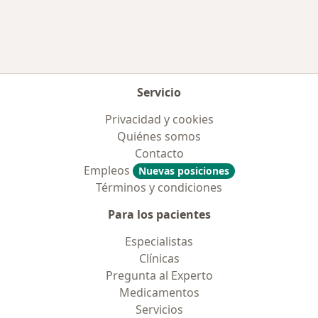
Servicio
Privacidad y cookies
Quiénes somos
Contacto
Empleos
Nuevas posiciones
Términos y condiciones
Para los pacientes
Especialistas
Clínicas
Pregunta al Experto
Medicamentos
Servicios