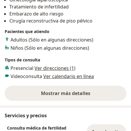
Tratamiento de infertilidad
Embarazo de alto riesgo
Cirugía reconstructiva de piso pélvico
Pacientes que atiendo
Adultos (Sólo en algunas direcciones)
Niños (Sólo en algunas direcciones)
Tipos de consulta
Presencial
Ver direcciones (1)
Videoconsulta
Ver calendario en línea
Mostrar más detalles
sobre la experiencia
Servicios y precios
Consulta médica de fertilidad