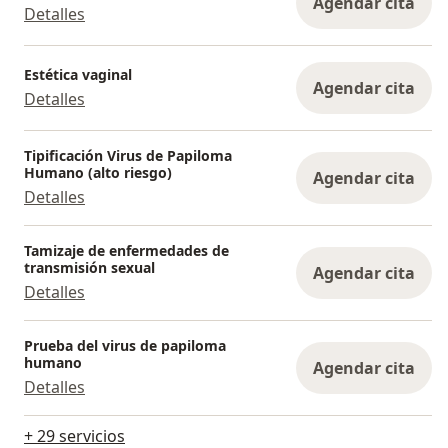
Agendar cita
Detalles
Estética vaginal
Agendar cita
Detalles
Tipificación Virus de Papiloma
Humano (alto riesgo)
Agendar cita
Detalles
Tamizaje de enfermedades de
transmisión sexual
Agendar cita
Detalles
Prueba del virus de papiloma
humano
Agendar cita
Detalles
+ 29 servicios