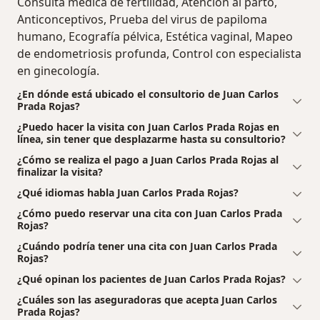
Consulta médica de fertilidad, Atención al parto,
Anticonceptivos, Prueba del virus de papiloma
humano, Ecografía pélvica, Estética vaginal, Mapeo
de endometriosis profunda, Control con especialista
en ginecología.
¿En dónde está ubicado el consultorio de Juan Carlos
Prada Rojas?
¿Puedo hacer la visita con Juan Carlos Prada Rojas en
línea, sin tener que desplazarme hasta su consultorio?
¿Cómo se realiza el pago a Juan Carlos Prada Rojas al
finalizar la visita?
¿Qué idiomas habla Juan Carlos Prada Rojas?
¿Cómo puedo reservar una cita con Juan Carlos Prada
Rojas?
¿Cuándo podría tener una cita con Juan Carlos Prada
Rojas?
¿Qué opinan los pacientes de Juan Carlos Prada Rojas?
¿Cuáles son las aseguradoras que acepta Juan Carlos
Prada Rojas?