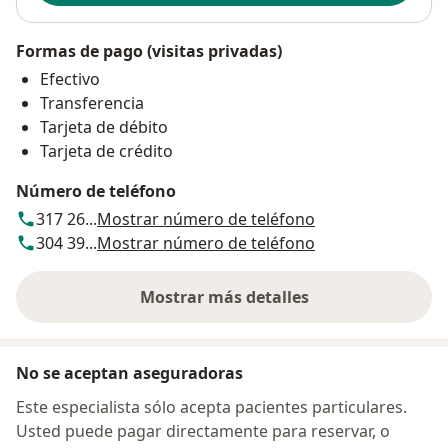
Formas de pago (visitas privadas)
Efectivo
Transferencia
Tarjeta de débito
Tarjeta de crédito
Número de teléfono
317 26...
Mostrar número de teléfono
304 39...
Mostrar número de teléfono
Mostrar más detalles
sobre la dirección
No se aceptan aseguradoras
Este especialista sólo acepta pacientes particulares.
Usted puede pagar directamente para reservar, o