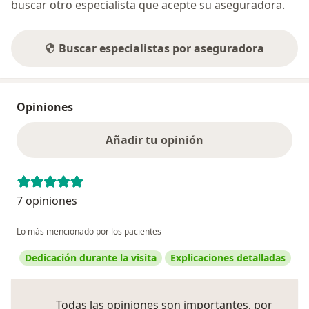
buscar otro especialista que acepte su aseguradora.
Buscar especialistas por aseguradora
Opiniones
Añadir tu opinión
7 opiniones
Lo más mencionado por los pacientes
Dedicación durante la visita
Explicaciones detalladas
Todas las opiniones son importantes, por