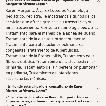
Margarita Álvarez López?
Karen Margarita Álvarez López es Neumólogo
pediátrico, Pediatra. Te mostramos algunos de los
servicios que ofrece gracias a su trayectoria y su
amplia experiencia: Consulta neumología pediátrica,
Tratamiento para el manejo de la apnea del sueño,
Tratamiento de la displasia broncopulmonar,
Tratamiento para afectaciones pulmonares
congénitas, Tratamiento de tuberculosis,
Tratamiento de la Bronquiolitis, Tratamiento de la
fibrosis quística, Tratamiento de la discinesia ciliar
primaria, Tratamiento de la hipertensión pulmonar
en pediatría, Tratamiento de infecciones
respiratorias crónicas.
¿En dónde está ubicado el consultorio de Karen
Margarita Álvarez López?
¿Puedo hacer la visita con Karen Margarita Álvarez
López en línea, sin tener que desplazarme hasta su
consultorio?