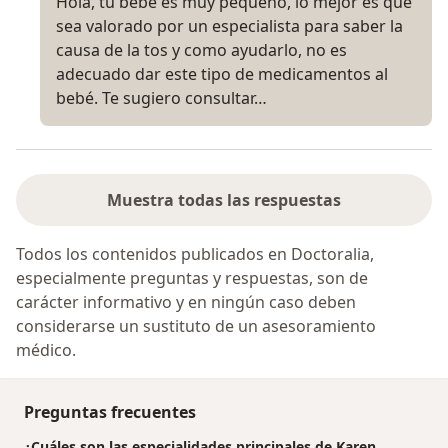
Hola, tu bebe es muy pequeño, lo mejor es que
sea valorado por un especialista para saber la
causa de la tos y como ayudarlo, no es
adecuado dar este tipo de medicamentos al
bebé. Te sugiero consultar…
Muestra todas las respuestas
Todos los contenidos publicados en Doctoralia,
especialmente preguntas y respuestas, son de
carácter informativo y en ningún caso deben
considerarse un sustituto de un asesoramiento
médico.
Preguntas frecuentes
¿Cuáles son las especialidades principales de Karen