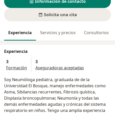
Información de contacto
Solicita una cita
Experiencia
Servicios y precios
Consultorios
Experiencia
3
3
Formación
Aseguradoras aceptadas
Soy Neumóloga pediatra, graduada de de la
Universidad El Bosque, manejo enfermedades como
Asma, Sibilancias recurrentes, Fibrosis quística,
Displasia broncopulmonar, Neumonía y todas las
demás enfermedades agudas y crónicas del sistema
respiratorio en niños. Tengo una amplia experiencia