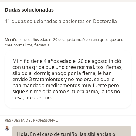
Dudas solucionadas
11 dudas solucionadas a pacientes en Doctoralia
Mi niño tiene 4 años edad el 20 de agosto inició con una gripa que uno
cree normal, tos, flemas, sil
Mi niño tiene 4 años edad el 20 de agosto inició
con una gripa que uno cree normal, tos, flemas,
silbido al dormir, ahogo por la flema, le han
envido 3 tratamientos y no mejora, se que le
han mandado medicamentos muy fuerte pero
sigue sin mejoría cómo si fuera asma, la tos no
cesa, no duerme…
RESPUESTA DEL PROFESIONAL:
Hola. En el caso de tu niño, las sibilancias o