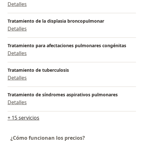
Detalles
Tratamiento de la displasia broncopulmonar
Detalles
Tratamiento para afectaciones pulmonares congénitas
Detalles
Tratamiento de tuberculosis
Detalles
Tratamiento de síndromes aspirativos pulmonares
Detalles
+ 15 servicios
¿Cómo funcionan los precios?