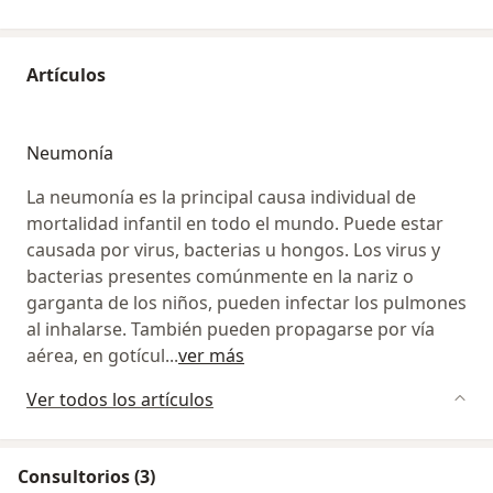
Artículos
Neumonía
La neumonía es la principal causa individual de
mortalidad infantil en todo el mundo. Puede estar
causada por virus, bacterias u hongos. Los virus y
bacterias presentes comúnmente en la nariz o
garganta de los niños, pueden infectar los pulmones
al inhalarse. También pueden propagarse por vía
aérea, en gotícul
...
ver más
Ver todos los artículos
Consultorios (3)