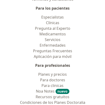
Para los pacientes
Especialistas
Clínicas
Pregunta al Experto
Medicamentos
Servicios
Enfermedades
Preguntas Frecuentes
Aplicación para móvil
Para profesionales
Planes y precios
Para doctores
Para clinicas
Noa Notes
nuevo
Recursos gratuitos
Condiciones de los Planes Doctoralia