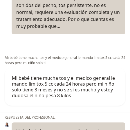
sonidos del pecho, tos persistente, no es
normal, requiere una evaluación completa y un
tratamiento adecuado. Por o que cuentas es
muy probable que…
Mi bebé tiene mucha tos y el medico general le mando limitox 5 cc cada 24
horas pero mi niño solo ti
Mi bebé tiene mucha tos y el medico general le
mando limitox 5 cc cada 24 horas pero mi niño
solo tiene 3 meses y no se si es mucho y estoy
dudosa el niño pesa 8 kilos
RESPUESTA DEL PROFESIONAL: