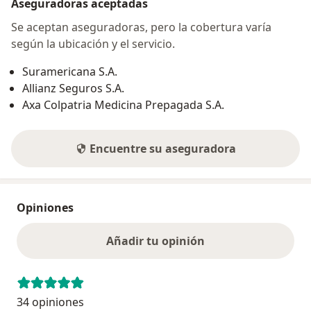
Aseguradoras aceptadas
Se aceptan aseguradoras, pero la cobertura varía
según la ubicación y el servicio.
Suramericana S.A.
Allianz Seguros S.A.
Axa Colpatria Medicina Prepagada S.A.
Encuentre su aseguradora
Opiniones
Añadir tu opinión
34 opiniones