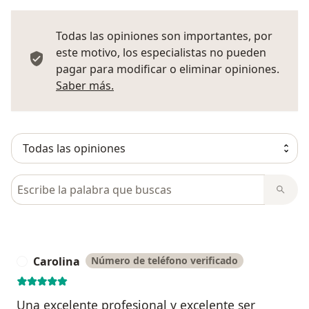
Todas las opiniones son importantes, por
este motivo, los especialistas no pueden
pagar para modificar o eliminar opiniones.
Más información sobre opiniones
Saber más.
Busca en opiniones
Carolina
Número de teléfono verificado
C
Una excelente profesional y excelente ser