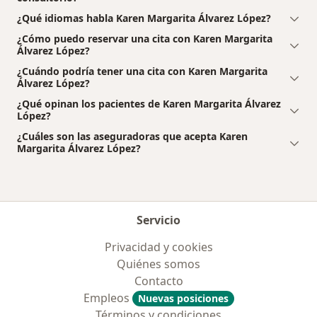
¿Qué idiomas habla Karen Margarita Álvarez López?
¿Cómo puedo reservar una cita con Karen Margarita
Álvarez López?
¿Cuándo podría tener una cita con Karen Margarita
Álvarez López?
¿Qué opinan los pacientes de Karen Margarita Álvarez
López?
¿Cuáles son las aseguradoras que acepta Karen
Margarita Álvarez López?
Servicio
Privacidad y cookies
Quiénes somos
Contacto
Empleos
Nuevas posiciones
Términos y condiciones