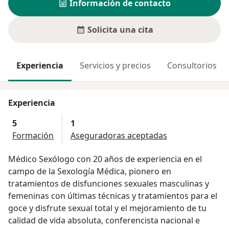
Información de contacto
Solicita una cita
Experiencia
Servicios y precios
Consultorios
Experiencia
5
1
Formación
Aseguradoras aceptadas
Médico Sexólogo con 20 años de experiencia en el
campo de la Sexología Médica, pionero en
tratamientos de disfunciones sexuales masculinas y
femeninas con últimas técnicas y tratamientos para el
goce y disfrute sexual total y el mejoramiento de tu
calidad de vida absoluta, conferencista nacional e