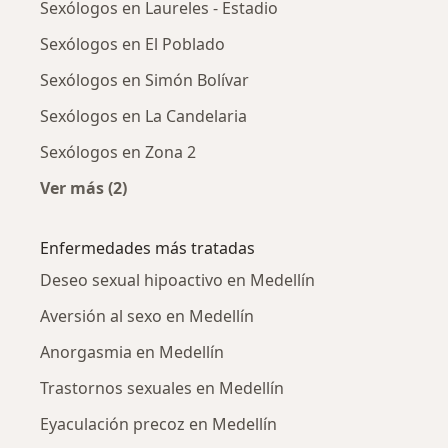
Sexólogos en Laureles - Estadio
Sexólogos en El Poblado
Sexólogos en Simón Bolívar
Sexólogos en La Candelaria
Sexólogos en Zona 2
Ver más (2)
Más en esta categoría: Sexólogos cercanos
Enfermedades más tratadas
Deseo sexual hipoactivo en Medellín
Aversión al sexo en Medellín
Anorgasmia en Medellín
Trastornos sexuales en Medellín
Eyaculación precoz en Medellín