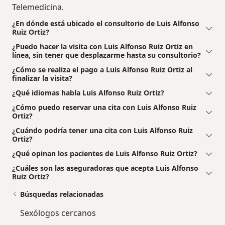
Telemedicina.
¿En dónde está ubicado el consultorio de Luis Alfonso
Ruiz Ortiz?
¿Puedo hacer la visita con Luis Alfonso Ruiz Ortiz en
línea, sin tener que desplazarme hasta su consultorio?
¿Cómo se realiza el pago a Luis Alfonso Ruiz Ortiz al
finalizar la visita?
¿Qué idiomas habla Luis Alfonso Ruiz Ortiz?
¿Cómo puedo reservar una cita con Luis Alfonso Ruiz
Ortiz?
¿Cuándo podría tener una cita con Luis Alfonso Ruiz
Ortiz?
¿Qué opinan los pacientes de Luis Alfonso Ruiz Ortiz?
¿Cuáles son las aseguradoras que acepta Luis Alfonso
Ruiz Ortiz?
Búsquedas relacionadas
Sexólogos cercanos