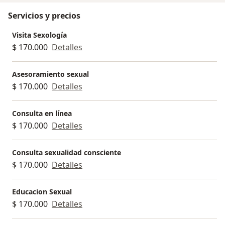
Servicios y precios
Visita Sexología
$ 170.000
Detalles
Asesoramiento sexual
$ 170.000
Detalles
Consulta en línea
$ 170.000
Detalles
Consulta sexualidad consciente
$ 170.000
Detalles
Educacion Sexual
$ 170.000
Detalles