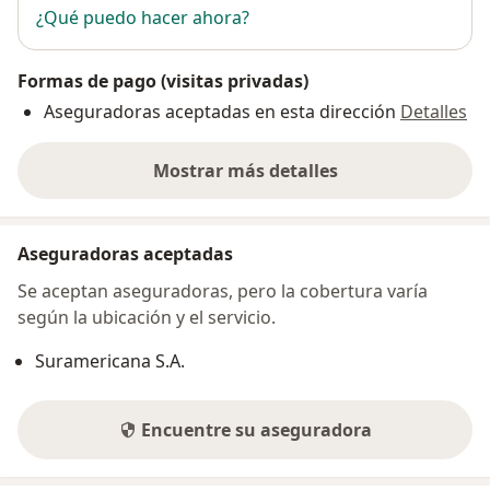
¿Qué puedo hacer ahora?
Formas de pago (visitas privadas)
Aseguradoras aceptadas en esta dirección
Detalles
Mostrar más detalles
sobre la dirección
Aseguradoras aceptadas
Se aceptan aseguradoras, pero la cobertura varía
según la ubicación y el servicio.
Suramericana S.A.
Encuentre su aseguradora