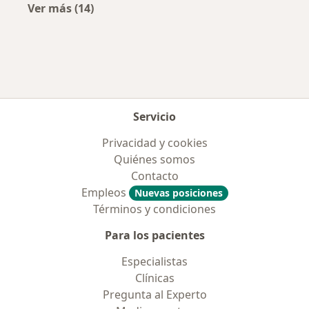
Ver más (14)
Más en esta categoría: Enfermedades más tr
Servicio
Privacidad y cookies
Quiénes somos
Contacto
Empleos
Nuevas posiciones
Términos y condiciones
Para los pacientes
Especialistas
Clínicas
Pregunta al Experto