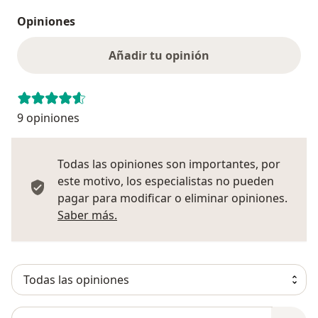
Opiniones
Añadir tu opinión
9 opiniones
Todas las opiniones son importantes, por
este motivo, los especialistas no pueden
pagar para modificar o eliminar opiniones.
Más información sobre opiniones
Saber más.
Busca en opiniones