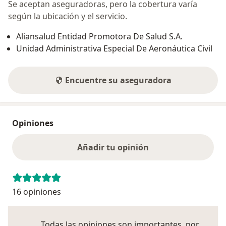
Se aceptan aseguradoras, pero la cobertura varía
según la ubicación y el servicio.
Aliansalud Entidad Promotora De Salud S.A.
Unidad Administrativa Especial De Aeronáutica Civil
Encuentre su aseguradora
Opiniones
Añadir tu opinión
16 opiniones
Todas las opiniones son importantes, por