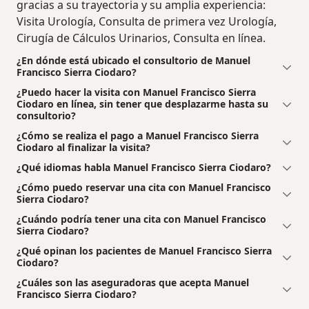
gracias a su trayectoria y su amplia experiencia:
Visita Urología, Consulta de primera vez Urología,
Cirugía de Cálculos Urinarios, Consulta en línea.
¿En dónde está ubicado el consultorio de Manuel
Francisco Sierra Ciodaro?
¿Puedo hacer la visita con Manuel Francisco Sierra
Ciodaro en línea, sin tener que desplazarme hasta su
consultorio?
¿Cómo se realiza el pago a Manuel Francisco Sierra
Ciodaro al finalizar la visita?
¿Qué idiomas habla Manuel Francisco Sierra Ciodaro?
¿Cómo puedo reservar una cita con Manuel Francisco
Sierra Ciodaro?
¿Cuándo podría tener una cita con Manuel Francisco
Sierra Ciodaro?
¿Qué opinan los pacientes de Manuel Francisco Sierra
Ciodaro?
¿Cuáles son las aseguradoras que acepta Manuel
Francisco Sierra Ciodaro?