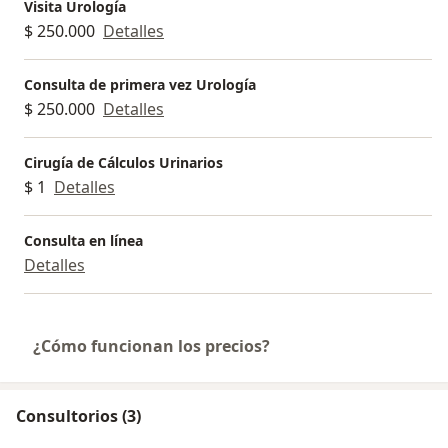
Visita Urología
$ 250.000
Detalles
Consulta de primera vez Urología
$ 250.000
Detalles
Cirugía de Cálculos Urinarios
$ 1
Detalles
Consulta en línea
Detalles
¿Cómo funcionan los precios?
Consultorios (3)