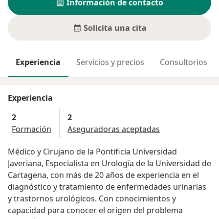
Información de contacto
Solicita una cita
Experiencia
Servicios y precios
Consultorios
Experiencia
2
2
Formación
Aseguradoras aceptadas
Médico y Cirujano de la Pontificia Universidad
Javeriana, Especialista en Urología de la Universidad de
Cartagena, con más de 20 años de experiencia en el
diagnóstico y tratamiento de enfermedades urinarias
y trastornos urológicos. Con conocimientos y
capacidad para conocer el origen del problema