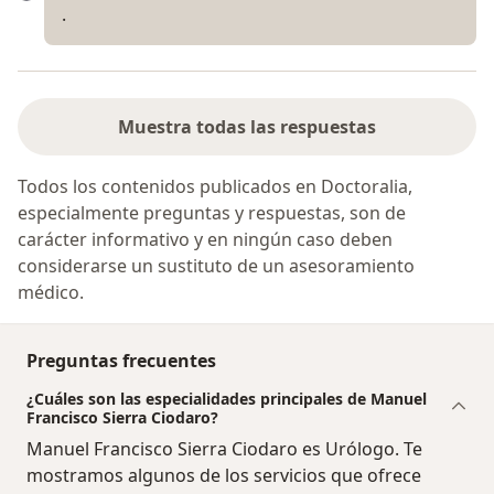
.
Muestra todas las respuestas
Todos los contenidos publicados en Doctoralia,
especialmente preguntas y respuestas, son de
carácter informativo y en ningún caso deben
considerarse un sustituto de un asesoramiento
médico.
Preguntas frecuentes
¿Cuáles son las especialidades principales de Manuel
Francisco Sierra Ciodaro?
Manuel Francisco Sierra Ciodaro es Urólogo. Te
mostramos algunos de los servicios que ofrece