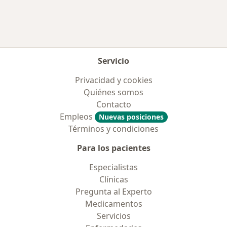
Servicio
Privacidad y cookies
Quiénes somos
Contacto
Empleos
Nuevas posiciones
Términos y condiciones
Para los pacientes
Especialistas
Clínicas
Pregunta al Experto
Medicamentos
Servicios