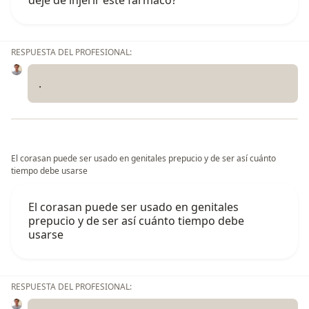
RESPUESTA DEL PROFESIONAL:
.
El corasan puede ser usado en genitales prepucio y de ser así cuánto
tiempo debe usarse
El corasan puede ser usado en genitales
prepucio y de ser así cuánto tiempo debe
usarse
RESPUESTA DEL PROFESIONAL: