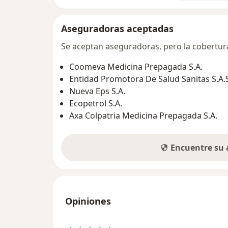
Aseguradoras aceptadas
Se aceptan aseguradoras, pero la cobertura 
Coomeva Medicina Prepagada S.A.
Entidad Promotora De Salud Sanitas S.A.
Nueva Eps S.A.
Ecopetrol S.A.
Axa Colpatria Medicina Prepagada S.A.
Encuentre su
Opiniones