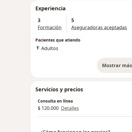
Experiencia
3
5
Formación
Aseguradoras aceptadas
Pacientes que atiendo
Adultos
Mostrar más 
so
Servicios y precios
Consulta en línea
$ 120.000
Detalles