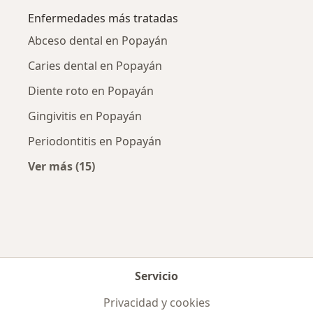
Enfermedades más tratadas
Abceso dental en Popayán
Caries dental en Popayán
Diente roto en Popayán
Gingivitis en Popayán
Periodontitis en Popayán
Ver más (15)
Más en esta categoría: Enfermedades más tr
Servicio
Privacidad y cookies