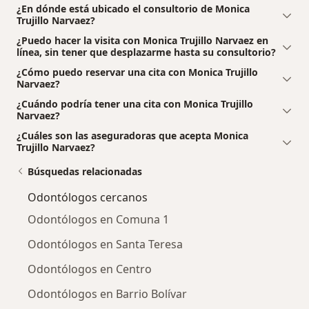
¿En dónde está ubicado el consultorio de Monica
Trujillo Narvaez?
¿Puedo hacer la visita con Monica Trujillo Narvaez en
línea, sin tener que desplazarme hasta su consultorio?
¿Cómo puedo reservar una cita con Monica Trujillo
Narvaez?
¿Cuándo podría tener una cita con Monica Trujillo
Narvaez?
¿Cuáles son las aseguradoras que acepta Monica
Trujillo Narvaez?
Búsquedas relacionadas
Odontólogos cercanos
Odontólogos en Comuna 1
Odontólogos en Santa Teresa
Odontólogos en Centro
Odontólogos en Barrio Bolívar