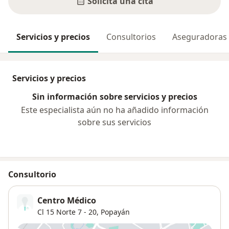
Solicita una cita
Servicios y precios
Consultorios
Aseguradoras
Servicios y precios
Sin información sobre servicios y precios
Este especialista aún no ha añadido información
sobre sus servicios
Consultorio
Centro Médico
Cl 15 Norte 7 - 20,
Popayán