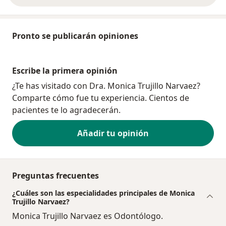
Pronto se publicarán opiniones
Escribe la primera opinión
¿Te has visitado con Dra. Monica Trujillo Narvaez?
Comparte cómo fue tu experiencia. Cientos de
pacientes te lo agradecerán.
Añadir tu opinión
Preguntas frecuentes
¿Cuáles son las especialidades principales de Monica
Trujillo Narvaez?
Monica Trujillo Narvaez es Odontólogo.