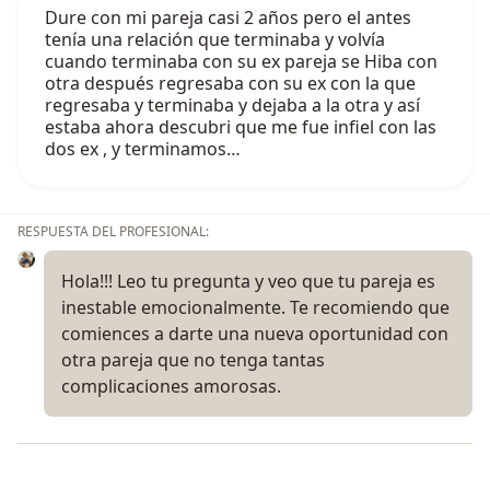
Dure con mi pareja casi 2 años pero el antes
tenía una relación que terminaba y volvía
cuando terminaba con su ex pareja se Hiba con
otra después regresaba con su ex con la que
regresaba y terminaba y dejaba a la otra y así
estaba ahora descubri que me fue infiel con las
dos ex , y terminamos…
RESPUESTA DEL PROFESIONAL:
Hola!!! Leo tu pregunta y veo que tu pareja es
inestable emocionalmente. Te recomiendo que
comiences a darte una nueva oportunidad con
otra pareja que no tenga tantas
complicaciones amorosas.