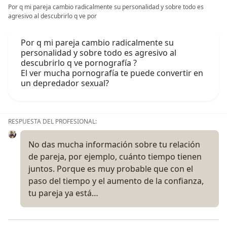
Por q mi pareja cambio radicalmente su personalidad y sobre todo es
agresivo al descubrirlo q ve por
Por q mi pareja cambio radicalmente su
personalidad y sobre todo es agresivo al
descubrirlo q ve pornografía ?
El ver mucha pornografía te puede convertir en
un depredador sexual?
RESPUESTA DEL PROFESIONAL:
No das mucha información sobre tu relación
de pareja, por ejemplo, cuánto tiempo tienen
juntos. Porque es muy probable que con el
paso del tiempo y el aumento de la confianza,
tu pareja ya está…