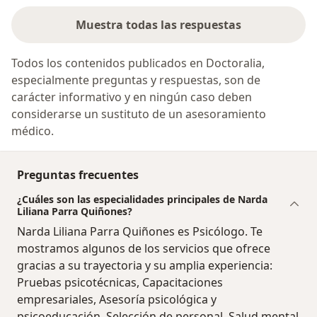
Muestra todas las respuestas
Todos los contenidos publicados en Doctoralia,
especialmente preguntas y respuestas, son de
carácter informativo y en ningún caso deben
considerarse un sustituto de un asesoramiento
médico.
Preguntas frecuentes
¿Cuáles son las especialidades principales de Narda
Liliana Parra Quiñones?
Narda Liliana Parra Quiñones es Psicólogo. Te
mostramos algunos de los servicios que ofrece
gracias a su trayectoria y su amplia experiencia:
Pruebas psicotécnicas, Capacitaciones
empresariales, Asesoría psicológica y
psicoeducación, Selección de personal, Salud mental