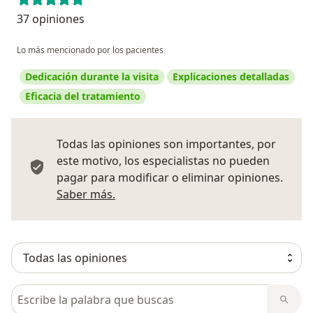
37 opiniones
Lo más mencionado por los pacientes
Dedicación durante la visita
Explicaciones detalladas
Eficacia del tratamiento
Todas las opiniones son importantes, por
este motivo, los especialistas no pueden
pagar para modificar o eliminar opiniones.
Más información sobre opiniones
Saber más.
Busca en opiniones