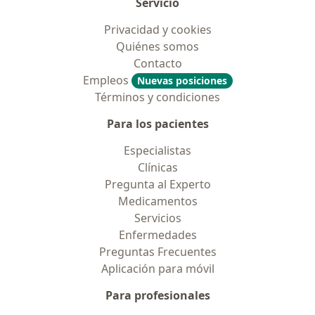
Servicio
Privacidad y cookies
Quiénes somos
Contacto
Empleos
Nuevas posiciones
Términos y condiciones
Para los pacientes
Especialistas
Clínicas
Pregunta al Experto
Medicamentos
Servicios
Enfermedades
Preguntas Frecuentes
Aplicación para móvil
Para profesionales