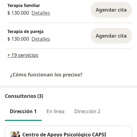
Terapia familiar
Agendar cita
$ 130.000
Detalles
Terapia de pareja
Agendar cita
$ 130.000
Detalles
+ 19 servicios
¿Cómo funcionan los precios?
Consultorios (3)
Dirección 1
En línea
Dirección 2
Centro de Apoyo Psicológico CAPSI