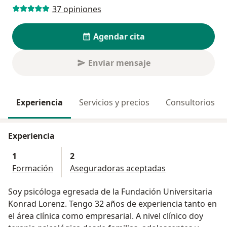
37 opiniones
Agendar cita
Enviar mensaje
Experiencia
Servicios y precios
Consultorios
Experiencia
1
2
Formación
Aseguradoras aceptadas
Soy psicóloga egresada de la Fundación Universitaria
Konrad Lorenz. Tengo 32 años de experiencia tanto en
el área clínica como empresarial. A nivel clínico doy