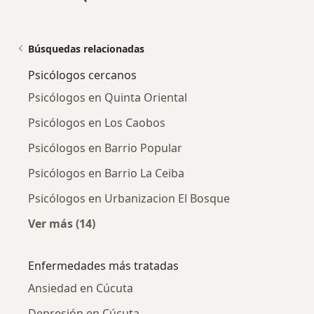
Búsquedas relacionadas
Psicólogos cercanos
Psicólogos en Quinta Oriental
Psicólogos en Los Caobos
Psicólogos en Barrio Popular
Psicólogos en Barrio La Ceiba
Psicólogos en Urbanizacion El Bosque
Ver más (14)
Más en esta categoría: Psicólogos cercanos
Enfermedades más tratadas
Ansiedad en Cúcuta
Depresión en Cúcuta