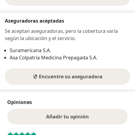
sobre la dirección
Aseguradoras aceptadas
Se aceptan aseguradoras, pero la cobertura varía
según la ubicación y el servicio.
Suramericana S.A.
Axa Colpatria Medicina Prepagada S.A.
Encuentre su aseguradora
Opiniones
Añadir tu opinión