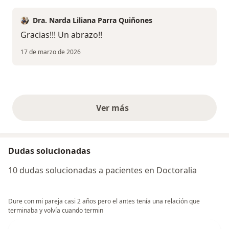
Dra. Narda Liliana Parra Quiñones
Gracias!!! Un abrazo!!
17 de marzo de 2026
Ver más
opiniones anteriores
Dudas solucionadas
10 dudas solucionadas a pacientes en Doctoralia
Dure con mi pareja casi 2 años pero el antes tenía una relación que
terminaba y volvía cuando termin