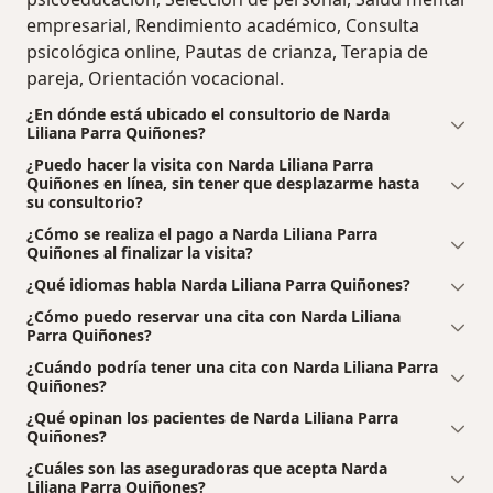
empresarial, Rendimiento académico, Consulta
psicológica online, Pautas de crianza, Terapia de
pareja, Orientación vocacional.
¿En dónde está ubicado el consultorio de Narda
Liliana Parra Quiñones?
¿Puedo hacer la visita con Narda Liliana Parra
Quiñones en línea, sin tener que desplazarme hasta
su consultorio?
¿Cómo se realiza el pago a Narda Liliana Parra
Quiñones al finalizar la visita?
¿Qué idiomas habla Narda Liliana Parra Quiñones?
¿Cómo puedo reservar una cita con Narda Liliana
Parra Quiñones?
¿Cuándo podría tener una cita con Narda Liliana Parra
Quiñones?
¿Qué opinan los pacientes de Narda Liliana Parra
Quiñones?
¿Cuáles son las aseguradoras que acepta Narda
Liliana Parra Quiñones?