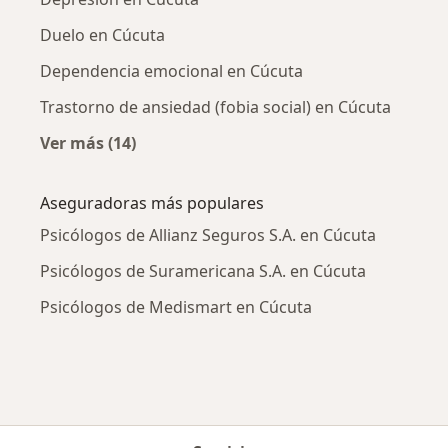
Duelo en Cúcuta
Dependencia emocional en Cúcuta
Trastorno de ansiedad (fobia social) en Cúcuta
Ver más (14)
Más en esta categoría: Enfermedades más tr
Aseguradoras más populares
Psicólogos de Allianz Seguros S.A. en Cúcuta
Psicólogos de Suramericana S.A. en Cúcuta
Psicólogos de Medismart en Cúcuta