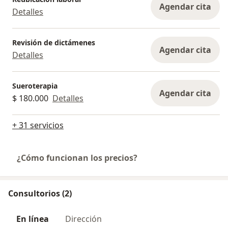
Agendar cita
Detalles
Revisión de dictámenes
Agendar cita
Detalles
Sueroterapia
Agendar cita
$ 180.000
Detalles
+ 31 servicios
¿Cómo funcionan los precios?
Consultorios (2)
En línea
Dirección