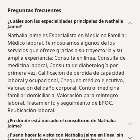
Preguntas frecuentes
¿Cuáles son las especialidades principales de Nathalia
Jaime?
Nathalia Jaime es Especialista en Medicina Familiar,
Médico laboral. Te mostramos algunos de los
servicios que ofrece gracias a su trayectoria y su
amplia experiencia: Consulta en línea, Consulta de
medicina laboral, Consulta de diabetología por
primera vez, Calificacion de pérdida de capacidad
laboral y ocupacional, Chequeo médico ejecutivo,
Valoración del daño corporal, Control medicina
familiar domiciliaria, Valoración para reintegro
laboral, Tratamiento y seguimiento de EPOC,
Reubicación laboral.
¿En dónde está ubicado el consultorio de Nathalia
Jaime?
¿Puedo hacer la visita con Nathalia Jaime en línea, sin