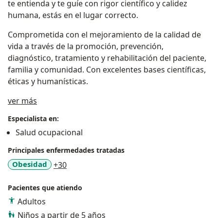
te entienda y te guíe con rigor científico y calidez
humana, estás en el lugar correcto.
Comprometida con el mejoramiento de la calidad de
vida a través de la promoción, prevención,
diagnóstico, tratamiento y rehabilitación del paciente,
familia y comunidad. Con excelentes bases científicas,
éticas y humanísticas.
Acerca de mí
ver más
Especialista en:
Salud ocupacional
Principales enfermedades tratadas
a11y_sr_more_diseases
Obesidad
+30
Pacientes que atiendo
Adultos
Niños a partir de 5 años