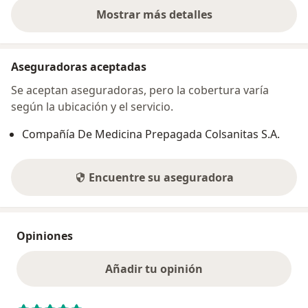
Mostrar más detalles
sobre la dirección
Aseguradoras aceptadas
Se aceptan aseguradoras, pero la cobertura varía
según la ubicación y el servicio.
Compañía De Medicina Prepagada Colsanitas S.A.
Encuentre su aseguradora
Opiniones
Añadir tu opinión