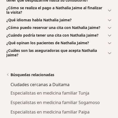
tener que desplazarme hasta su consultorio?
¿Cómo se realiza el pago a Nathalia Jaime al finalizar
la visita?
¿Qué idiomas habla Nathalia Jaime?
¿Cómo puedo reservar una cita con Nathalia Jaime?
¿Cuándo podría tener una cita con Nathalia Jaime?
¿Qué opinan los pacientes de Nathalia Jaime?
¿Cuáles son las aseguradoras que acepta Nathalia
Jaime?
Búsquedas relacionadas
Ciudades cercanas a Duitama
Especialistas en medicina familiar Tunja
Especialistas en medicina familiar Sogamoso
Especialistas en medicina familiar Paipa