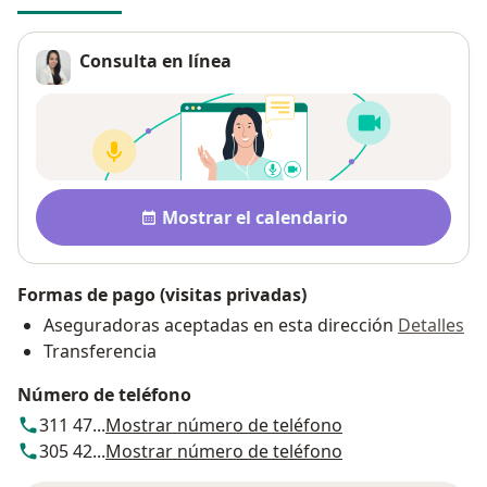
Consulta en línea
Disponibilidad
Mostrar el calendario
Formas de pago (visitas privadas)
Aseguradoras aceptadas en esta dirección
Detalles
Transferencia
Número de teléfono
311 47...
Mostrar número de teléfono
305 42...
Mostrar número de teléfono