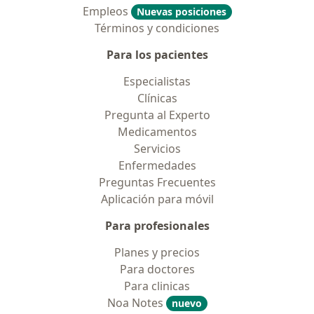
Empleos
Nuevas posiciones
Términos y condiciones
Para los pacientes
Especialistas
Clínicas
Pregunta al Experto
Medicamentos
Servicios
Enfermedades
Preguntas Frecuentes
Aplicación para móvil
Para profesionales
Planes y precios
Para doctores
Para clinicas
Noa Notes
nuevo