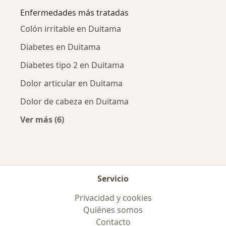
Enfermedades más tratadas
Colón irritable en Duitama
Diabetes en Duitama
Diabetes tipo 2 en Duitama
Dolor articular en Duitama
Dolor de cabeza en Duitama
Ver más (6)
Más en esta categoría: Enfermedades más tr
Servicio
Privacidad y cookies
Quiénes somos
Contacto