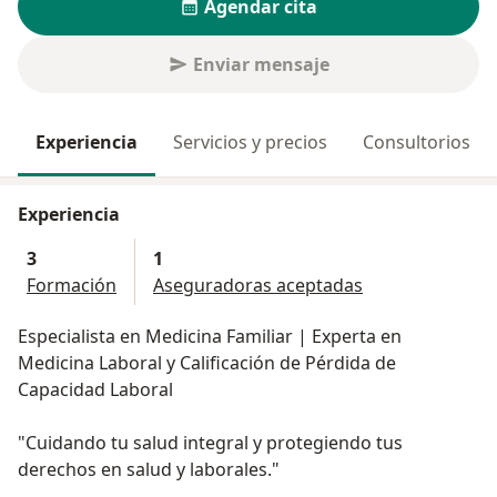
Agendar cita
Enviar mensaje
Experiencia
Servicios y precios
Consultorios
Experiencia
3
1
Formación
Aseguradoras aceptadas
Especialista en Medicina Familiar | Experta en
Medicina Laboral y Calificación de Pérdida de
Capacidad Laboral
"Cuidando tu salud integral y protegiendo tus
derechos en salud y laborales."