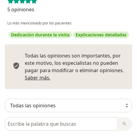
5 opiniones
Lo más mencionado por los pacientes
Dedicación durante la visita
Explicaciones detalladas
Todas las opiniones son importantes, por
este motivo, los especialistas no pueden
pagar para modificar o eliminar opiniones.
Más información sobre opiniones
Saber más.
Busca en opiniones