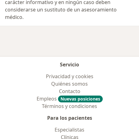
carácter informativo y en ningún caso deben
considerarse un sustituto de un asesoramiento
médico.
Servicio
Privacidad y cookies
Quiénes somos
Contacto
Empleos
Nuevas posiciones
Términos y condiciones
Para los pacientes
Especialistas
Clínicas