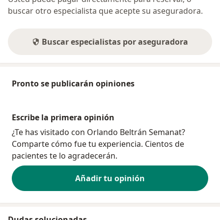
buscar otro especialista que acepte su aseguradora.
Buscar especialistas por aseguradora
Pronto se publicarán opiniones
Escribe la primera opinión
¿Te has visitado con Orlando Beltrán Semanat?
Comparte cómo fue tu experiencia. Cientos de
pacientes te lo agradecerán.
Añadir tu opinión
Dudas solucionadas