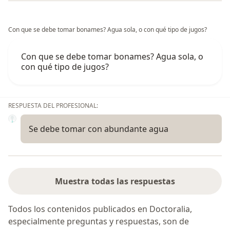
Con que se debe tomar bonames? Agua sola, o con qué tipo de jugos?
Con que se debe tomar bonames? Agua sola, o
con qué tipo de jugos?
RESPUESTA DEL PROFESIONAL:
Se debe tomar con abundante agua
Muestra todas las respuestas
Todos los contenidos publicados en Doctoralia,
especialmente preguntas y respuestas, son de