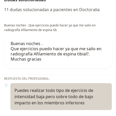
11 dudas solucionadas a pacientes en Doctoralia
Buenas noches . Que ejercicios puedo hacer ya que me salio en
radiografía Afilamiento de espina tib
Buenas noches .
Que ejercicios puedo hacer ya que me salio en
radiografía Afilamiento de espina tibial?.
Muchas gracias
RESPUESTA DEL PROFESIONAL:
Puedes realizar todo tipo de ejercicio de
intensidad baja pero sobre todo de bajo
impacto en los miembros inferiores