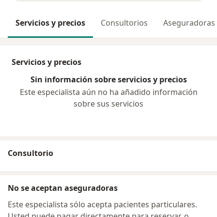
Servicios y precios
Consultorios
Aseguradoras
Servicios y precios
Sin información sobre servicios y precios
Este especialista aún no ha añadido información
sobre sus servicios
Consultorio
No se aceptan aseguradoras
Este especialista sólo acepta pacientes particulares.
Usted puede pagar directamente para reservar, o