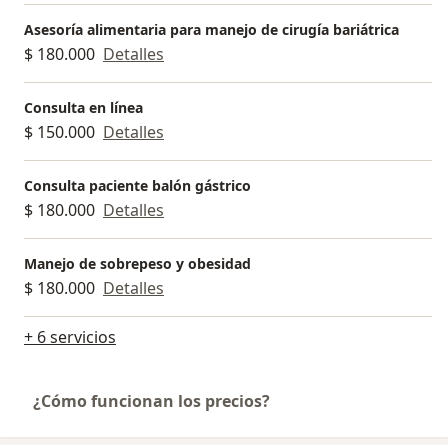
estudios de investigación.
Asesoría alimentaria para manejo de cirugía bariátrica
$ 180.000
Detalles
Consulta en línea
$ 150.000
Detalles
Consulta paciente balón gástrico
$ 180.000
Detalles
Manejo de sobrepeso y obesidad
$ 180.000
Detalles
+ 6 servicios
¿Cómo funcionan los precios?