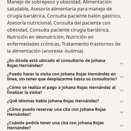
Manejo de sobrepeso y obesidad, Alimentación
saludable, Asesoría alimentaria para manejo de
cirugía bariátrica, Consulta paciente balón gástrico,
Asesoría nutricional, Consulta del paciente con
obesidad, Consulta paciente cirugía bariátrica,
Nutrición en desnutrición, Nutrición en
enfermedades crónicas, Tratamiento trastornos de
la alimentación (anorexia -bulimia).
¿En dónde está ubicado el consultorio de Johana
Rojas Hernández?
¿Puedo hacer la visita con Johana Rojas Hernández en
línea, sin tener que desplazarme hasta su consultorio?
¿Cómo se realiza el pago a Johana Rojas Hernández al
finalizar la visita?
¿Qué idiomas habla Johana Rojas Hernández?
¿Cómo puedo reservar una cita con Johana Rojas
Hernández?
¿Cuándo podría tener una cita con Johana Rojas
Hernández?