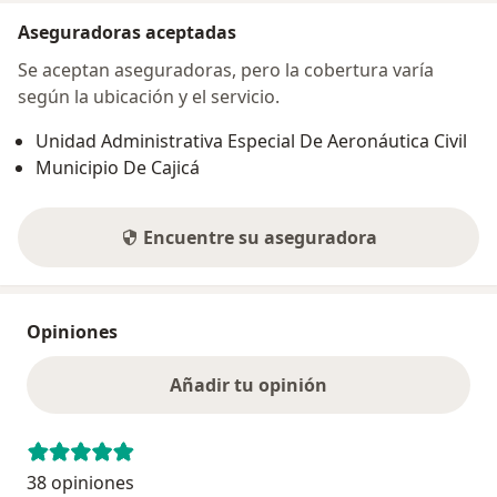
Aseguradoras aceptadas
Se aceptan aseguradoras, pero la cobertura varía
según la ubicación y el servicio.
Unidad Administrativa Especial De Aeronáutica Civil
Municipio De Cajicá
Encuentre su aseguradora
Opiniones
Añadir tu opinión
38 opiniones