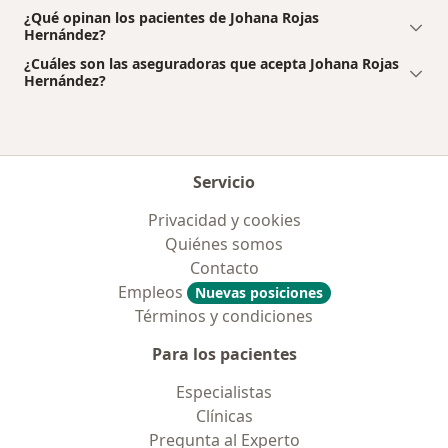
¿Qué opinan los pacientes de Johana Rojas
Hernández?
¿Cuáles son las aseguradoras que acepta Johana Rojas
Hernández?
Servicio
Privacidad y cookies
Quiénes somos
Contacto
Empleos
Nuevas posiciones
Términos y condiciones
Para los pacientes
Especialistas
Clínicas
Pregunta al Experto