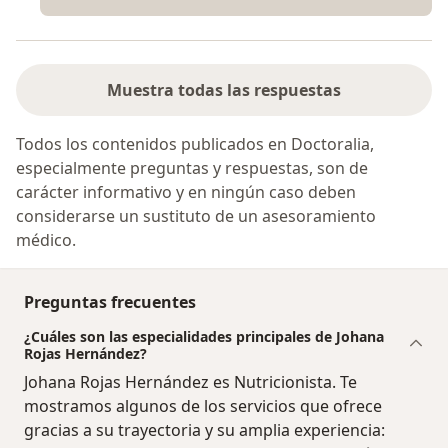
Muestra todas las respuestas
Todos los contenidos publicados en Doctoralia,
especialmente preguntas y respuestas, son de
carácter informativo y en ningún caso deben
considerarse un sustituto de un asesoramiento
médico.
Preguntas frecuentes
¿Cuáles son las especialidades principales de Johana
Rojas Hernández?
Johana Rojas Hernández es Nutricionista. Te
mostramos algunos de los servicios que ofrece
gracias a su trayectoria y su amplia experiencia: