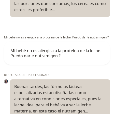
las porciones que consumas, los cereales como
este si es preferible…
Mi bebé no es alérgica a la proteína de la leche. Puedo darle nutramigen ?
Mi bebé no es alérgica a la proteína de la leche.
Puedo darle nutramigen ?
RESPUESTA DEL PROFESIONAL:
Buenas tardes, las fórmulas lácteas
especializadas están diseñadas como
alternativa en condiciones especiales, pues la
leche ideal para el bebé va a ser la leche
materna, en este caso el nutramigen…