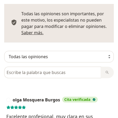
Todas las opiniones son importantes, por
este motivo, los especialistas no pueden
pagar para modificar o eliminar opiniones.
Más información sobre opiniones
Saber más.
Busca en opiniones
olga Mosquera Burgos
Cita verificada
O
Excelente profesional, muy clara en sus