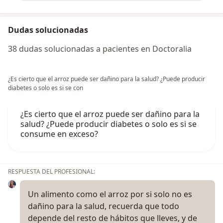
Dudas solucionadas
38 dudas solucionadas a pacientes en Doctoralia
¿Es cierto que el arroz puede ser dañino para la salud? ¿Puede producir
diabetes o solo es si se con
¿Es cierto que el arroz puede ser dañino para la
salud? ¿Puede producir diabetes o solo es si se
consume en exceso?
RESPUESTA DEL PROFESIONAL:
Un alimento como el arroz por si solo no es
dañino para la salud, recuerda que todo
depende del resto de hábitos que lleves, y de