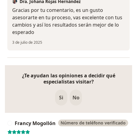
Dra. Johana Rojas Hernández
Gracias por tu comentario, es un gusto
asesorarte en tu proceso, vas excelente con tus
cambios y así los resultados serán mejor de lo
esperado
3 de julio de 2025
¿Te ayudan las opiniones a decidir qué
especialistas visitar?
Si
No
Francy Mogollón
Número de teléfono verificado
F