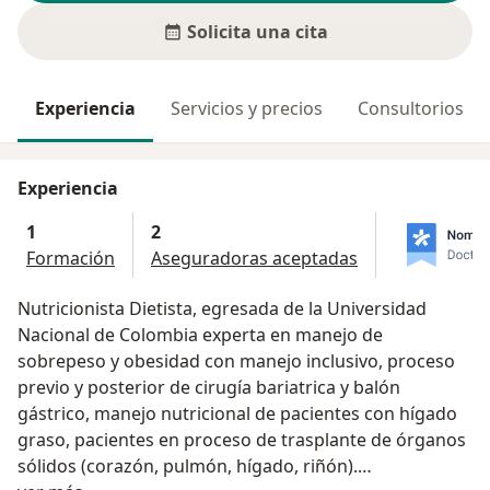
Solicita una cita
Experiencia
Servicios y precios
Consultorios
Experiencia
1
2
Formación
Aseguradoras aceptadas
Nutricionista Dietista, egresada de la Universidad
Nacional de Colombia experta en manejo de
sobrepeso y obesidad con manejo inclusivo, proceso
previo y posterior de cirugía bariatrica y balón
gástrico, manejo nutricional de pacientes con hígado
graso, pacientes en proceso de trasplante de órganos
sólidos (corazón, pulmón, hígado, riñón).