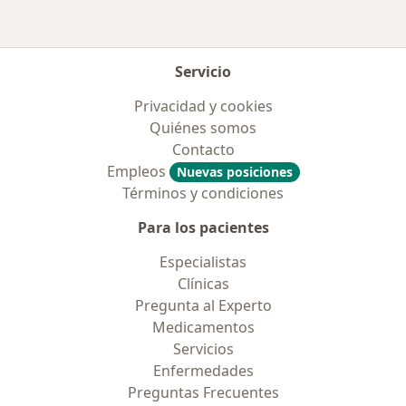
Servicio
Privacidad y cookies
Quiénes somos
Contacto
Empleos
Nuevas posiciones
Términos y condiciones
Para los pacientes
Especialistas
Clínicas
Pregunta al Experto
Medicamentos
Servicios
Enfermedades
Preguntas Frecuentes