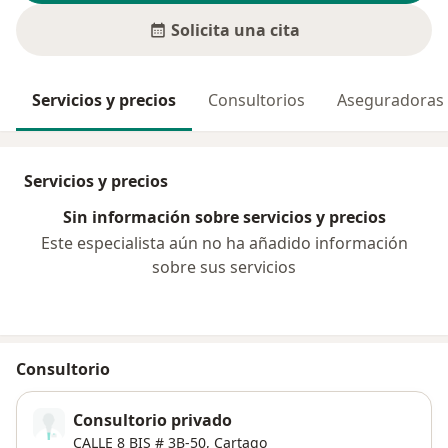
Solicita una cita
Servicios y precios
Consultorios
Aseguradoras
Servicios y precios
Sin información sobre servicios y precios
Este especialista aún no ha añadido información
sobre sus servicios
Consultorio
Consultorio privado
CALLE 8 BIS # 3B-50,
Cartago