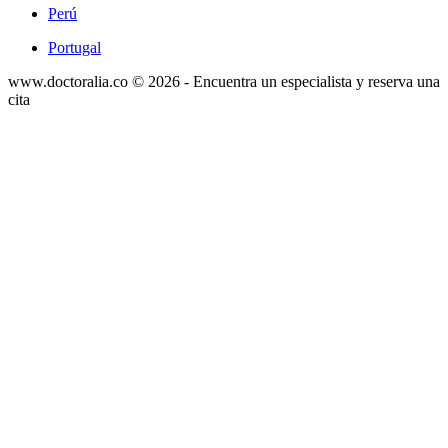
Perú
Portugal
www.doctoralia.co © 2026 - Encuentra un especialista y reserva una
cita