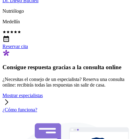
Dr. Diego Bucheli
Nutriólogo
Medellín
Reservar cita
Consigue respuesta gracias a la consulta online
¿Necesitas el consejo de un especialista? Reserva una consulta
online: recibirás todas las respuestas sin salir de casa.
Mostrar especialistas
¿Cómo funciona?