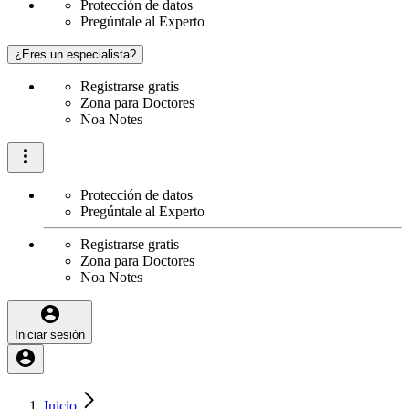
Protección de datos
Pregúntale al Experto
¿Eres un especialista?
Registrarse gratis
Zona para Doctores
Noa Notes
Protección de datos
Pregúntale al Experto
Registrarse gratis
Zona para Doctores
Noa Notes
Iniciar sesión
Inicio