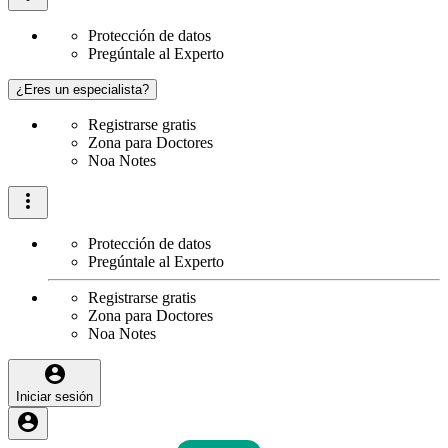
Protección de datos
Pregúntale al Experto
¿Eres un especialista?
Registrarse gratis
Zona para Doctores
Noa Notes
Protección de datos
Pregúntale al Experto
Registrarse gratis
Zona para Doctores
Noa Notes
Iniciar sesión