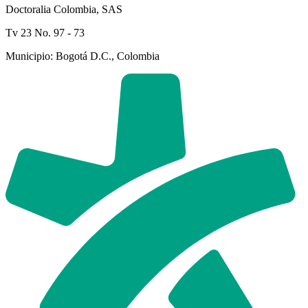
Doctoralia Colombia, SAS
Tv 23 No. 97 - 73
Municipio: Bogotá D.C., Colombia