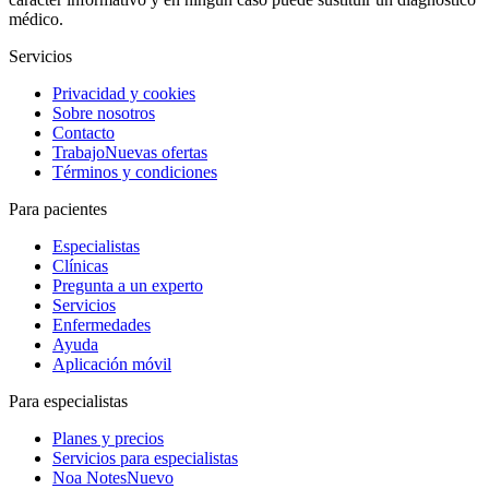
médico.
Servicios
Privacidad y cookies
Sobre nosotros
Contacto
Trabajo
Nuevas ofertas
Términos y condiciones
Para pacientes
Especialistas
Clínicas
Pregunta a un experto
Servicios
Enfermedades
Ayuda
Aplicación móvil
Para especialistas
Planes y precios
Servicios para especialistas
Noa Notes
Nuevo