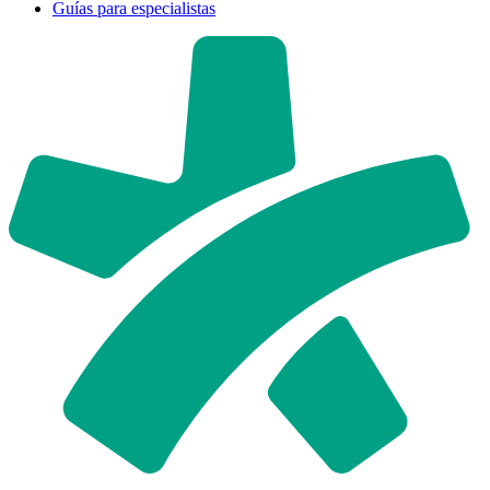
Guías para especialistas