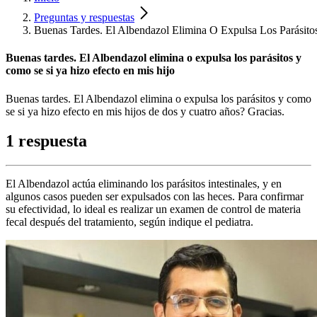
Preguntas y respuestas
Buenas Tardes. El Albendazol Elimina O Expulsa Los Parásit
Buenas tardes. El Albendazol elimina o expulsa los parásitos y
como se si ya hizo efecto en mis hijo
Buenas tardes. El Albendazol elimina o expulsa los parásitos y como
se si ya hizo efecto en mis hijos de dos y cuatro años? Gracias.
1 respuesta
El Albendazol actúa eliminando los parásitos intestinales, y en
algunos casos pueden ser expulsados con las heces. Para confirmar
su efectividad, lo ideal es realizar un examen de control de materia
fecal después del tratamiento, según indique el pediatra.