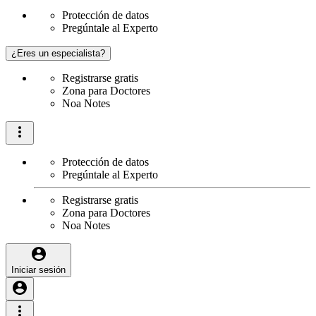
Protección de datos
Pregúntale al Experto
¿Eres un especialista?
Registrarse gratis
Zona para Doctores
Noa Notes
Protección de datos
Pregúntale al Experto
Registrarse gratis
Zona para Doctores
Noa Notes
Iniciar sesión