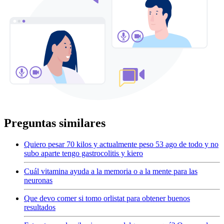
Preguntas similares
Quiero pesar 70 kilos y actualmente peso 53 ago de todo y no
subo aparte tengo gastrocolitis y kiero
Cuál vitamina ayuda a la memoria o a la mente para las
neuronas
Que devo comer si tomo orlistat para obtener buenos
resultados