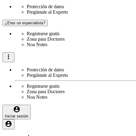
Protección de datos
Pregúntale al Experto
¿Eres un especialista?
Registrarse gratis
Zona para Doctores
Noa Notes
Protección de datos
Pregúntale al Experto
Registrarse gratis
Zona para Doctores
Noa Notes
Iniciar sesión