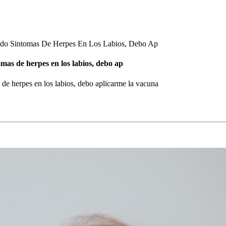
do Sintomas De Herpes En Los Labios, Debo Ap
mas de herpes en los labios, debo ap
de herpes en los labios, debo aplicarme la vacuna