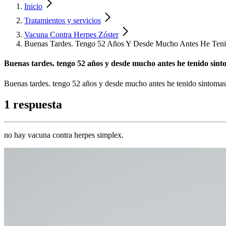
Inicio
Tratamientos y servicios
Vacuna Contra Herpes Zóster
Buenas Tardes. Tengo 52 Años Y Desde Mucho Antes He Teni
Buenas tardes. tengo 52 años y desde mucho antes he tenido sinto
Buenas tardes. tengo 52 años y desde mucho antes he tenido sintomas 
1 respuesta
no hay vacuna contra herpes simplex.