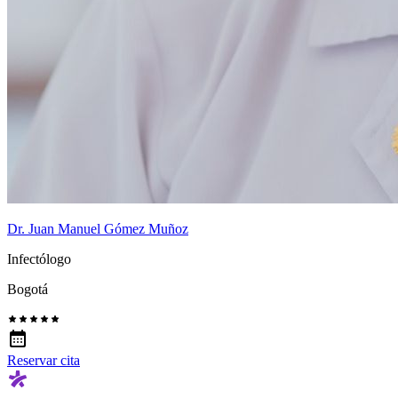
Dr. Juan Manuel Gómez Muñoz
Infectólogo
Bogotá
Reservar cita