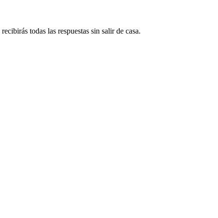
ecibirás todas las respuestas sin salir de casa.