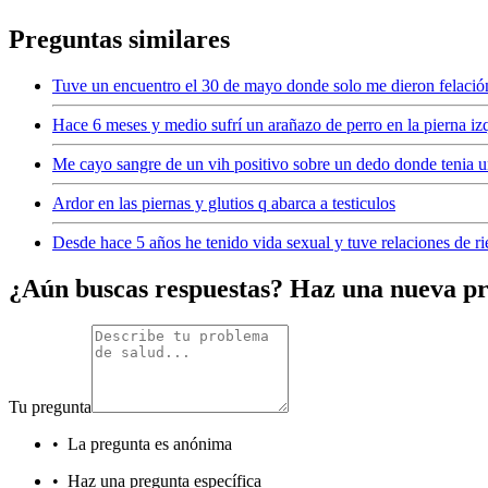
Preguntas similares
Tuve un encuentro el 30 de mayo donde solo me dieron felación
Hace 6 meses y medio sufrí un arañazo de perro en la pierna iz
Me cayo sangre de un vih positivo sobre un dedo donde tenia u
Ardor en las piernas y glutios q abarca a testiculos
Desde hace 5 años he tenido vida sexual y tuve relaciones de r
¿Aún buscas respuestas? Haz una nueva p
Tu pregunta
•
La pregunta es anónima
•
Haz una pregunta específica