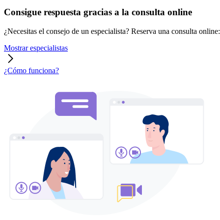
Consigue respuesta gracias a la consulta online
¿Necesitas el consejo de un especialista? Reserva una consulta online: r
Mostrar especialistas
¿Cómo funciona?