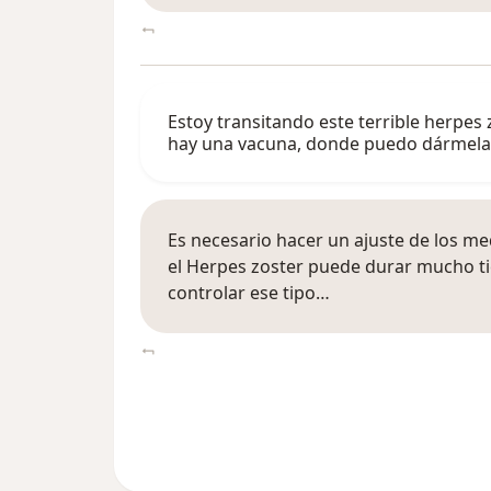
Estoy transitando este terrible herpes
hay una vacuna, donde puedo dármela
Es necesario hacer un ajuste de los me
el Herpes zoster puede durar mucho ti
controlar ese tipo…