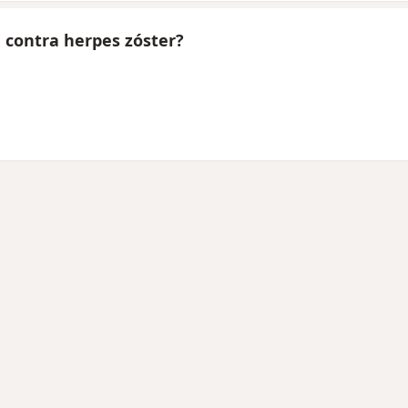
 contra herpes zóster?