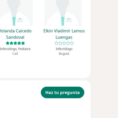
Yolanda Caicedo
Elkin Vladimir Lemos
Sandoval
Luengas
Infectólogo, Pediatra
Infectólogo
Cali
Bogotá
Haz tu pregunta