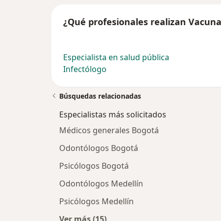
¿Qué profesionales realizan Vacuna
Especialista en salud pública
Infectólogo
Búsquedas relacionadas
Especialistas más solicitados
Médicos generales Bogotá
Odontólogos Bogotá
Psicólogos Bogotá
Odontólogos Medellín
Psicólogos Medellín
Ver más (15)