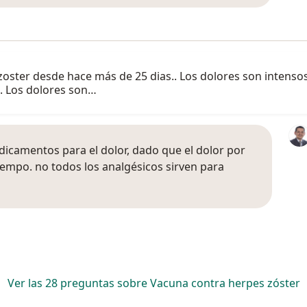
 zoster desde hace más de 25 dias.. Los dolores son intenso
. Los dolores son…
dicamentos para el dolor, dado que el dolor por
empo. no todos los analgésicos sirven para
Ver las 28 preguntas sobre Vacuna contra herpes zóster