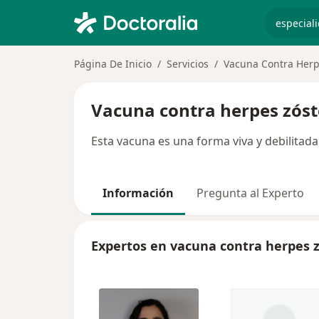
especiali
Página De Inicio
Servicios
Vacuna Contra Herp
Vacuna contra herpes zóst
Esta vacuna es una forma viva y debilitada
Información
Pregunta al Experto
Expertos en vacuna contra herpes 