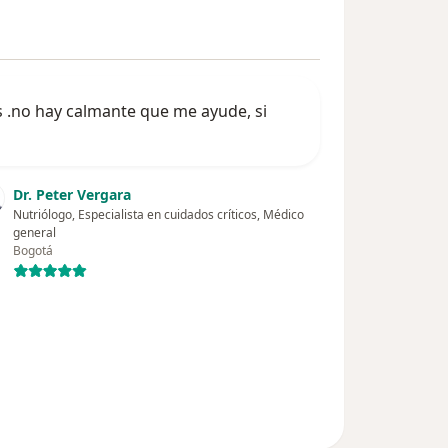
s .no hay calmante que me ayude, si
Dr. Peter Vergara
Nutriólogo, Especialista en cuidados críticos, Médico
general
Bogotá