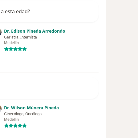
 a esta edad?
Dr. Edison Pineda Arredondo
Geriatra, Internista
Medellín
Dr. Wilson Múnera Pineda
Ginecólogo, Oncólogo
Medellín