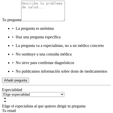
Tu pregunta
•
La pregunta es anónima
•
Haz una pregunta específica
•
La pregunta va a especialistas, no a un médico concreto
•
No sustituye a una consulta médica
•
No sirve para confirmar diagnósticos
•
No publicamos información sobre dosis de medicamentos
Añadir pregunta
Especialidad
Elige el especialista al que quieres dirigir tu pregunta
Tu email