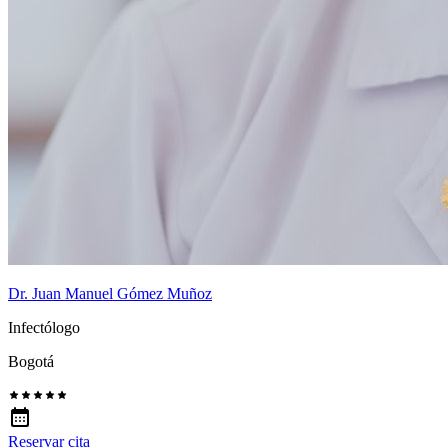
Dr. Juan Manuel Gómez Muñoz
Infectólogo
Bogotá
Reservar cita