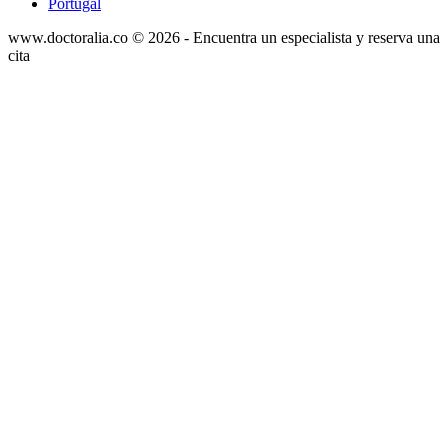
Portugal
www.doctoralia.co © 2026 - Encuentra un especialista y reserva una
cita