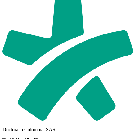
Doctoralia Colombia, SAS