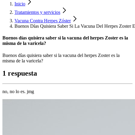
Inicio
Tratamientos y servicios
Vacuna Contra Herpes Zóster
Buenos Días Quisiera Saber Si La Vacuna Del Herpes Zoster 
Buenos días quisiera saber si la vacuna del herpes Zoster es la
misma de la varicela?
Buenos días quisiera saber si la vacuna del herpes Zoster es la
misma de la varicela?
1 respuesta
no, no lo es. jmg