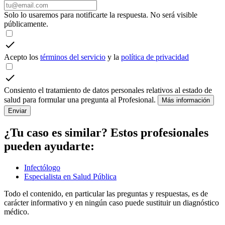
Solo lo usaremos para notificarte la respuesta. No será visible
públicamente.
Acepto los
términos del servicio
y la
política de privacidad
Consiento el tratamiento de datos personales relativos al estado de
salud para formular una pregunta al Profesional.
Más información
Enviar
¿Tu caso es similar? Estos profesionales
pueden ayudarte:
Infectólogo
Especialista en Salud Pública
Todo el contenido, en particular las preguntas y respuestas, es de
carácter informativo y en ningún caso puede sustituir un diagnóstico
médico.