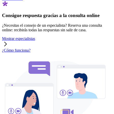
Consigue respuesta gracias a la consulta online
¿Necesitas el consejo de un especialista? Reserva una consulta
online: recibirás todas las respuestas sin salir de casa.
Mostrar especialistas
¿Cómo funciona?