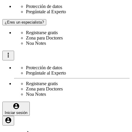
Protección de datos
Pregúntale al Experto
¿Eres un especialista?
Registrarse gratis
Zona para Doctores
Noa Notes
Protección de datos
Pregúntale al Experto
Registrarse gratis
Zona para Doctores
Noa Notes
Iniciar sesión