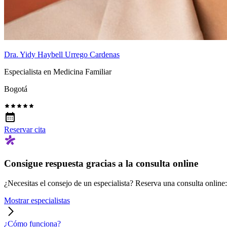
Dra. Yidy Haybell Urrego Cardenas
Especialista en Medicina Familiar
Bogotá
Reservar cita
Consigue respuesta gracias a la consulta online
¿Necesitas el consejo de un especialista? Reserva una consulta online: r
Mostrar especialistas
¿Cómo funciona?