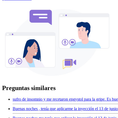
Preguntas similares
sufro de insomnio y me recetaron engystol para la gripe. Es b
Buenas noches , tenía que aplicarme la inyección el 13 de junio 