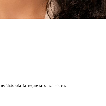
ecibirás todas las respuestas sin salir de casa.