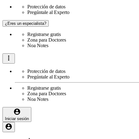
Protección de datos
Pregúntale al Experto
¿Eres un especialista?
Registrarse gratis
Zona para Doctores
Noa Notes
Protección de datos
Pregúntale al Experto
Registrarse gratis
Zona para Doctores
Noa Notes
Iniciar sesión