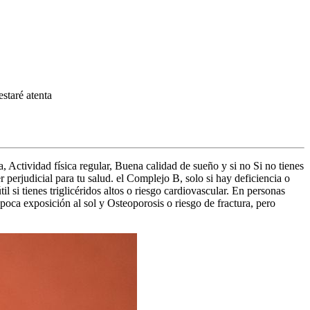
staré atenta
 Actividad física regular, Buena calidad de sueño y si no Si no tienes
 perjudicial para tu salud. el Complejo B, solo si hay deficiencia o
 si tienes triglicéridos altos o riesgo cardiovascular. En personas
poca exposición al sol y Osteoporosis o riesgo de fractura, pero