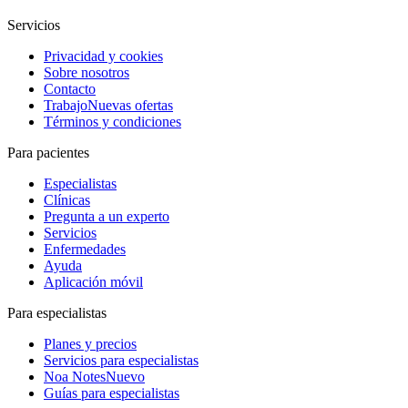
Servicios
Privacidad y cookies
Sobre nosotros
Contacto
Trabajo
Nuevas ofertas
Términos y condiciones
Para pacientes
Especialistas
Clínicas
Pregunta a un experto
Servicios
Enfermedades
Ayuda
Aplicación móvil
Para especialistas
Planes y precios
Servicios para especialistas
Noa Notes
Nuevo
Guías para especialistas