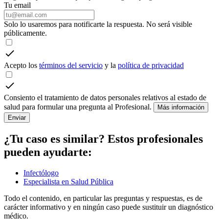
Tu email
Solo lo usaremos para notificarte la respuesta. No será visible
públicamente.
Acepto los
términos del servicio
y la
política de privacidad
Consiento el tratamiento de datos personales relativos al estado de
salud para formular una pregunta al Profesional.
Más información
Enviar
¿Tu caso es similar? Estos profesionales
pueden ayudarte:
Infectólogo
Especialista en Salud Pública
Todo el contenido, en particular las preguntas y respuestas, es de
carácter informativo y en ningún caso puede sustituir un diagnóstico
médico.