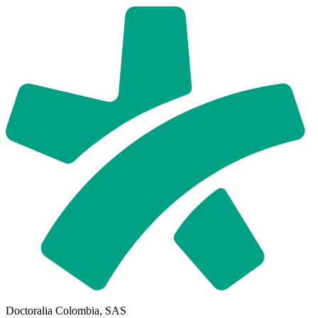
Doctoralia Colombia, SAS