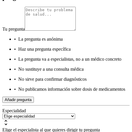
Tu pregunta
•
La pregunta es anónima
•
Haz una pregunta específica
•
La pregunta va a especialistas, no a un médico concreto
•
No sustituye a una consulta médica
•
No sirve para confirmar diagnósticos
•
No publicamos información sobre dosis de medicamentos
Añadir pregunta
Especialidad
Elige el especialista al que quieres dirigir tu pregunta