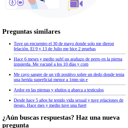
Preguntas similares
Tuve un encuentro el 30 de mayo donde solo me dieron
felación. El 9 y 13 de Julio me hice 2 pruebas
Hace 6 meses y medio sufrí un arañazo de perro en la pierna
izquierda. Me vacuné a los 10 días y com
Me cayo sangre de un vih positivo sobre un dedo donde tenia
una herida superficial menor a 1mm sin e
Ardor en las piernas y glutios q abarca a testiculos
Desde hace 5 años he tenido vida sexual y tuve relaciones de
riesgo. Hace mes y medio tuve una fuert
¿Aún buscas respuestas? Haz una nueva
pregunta