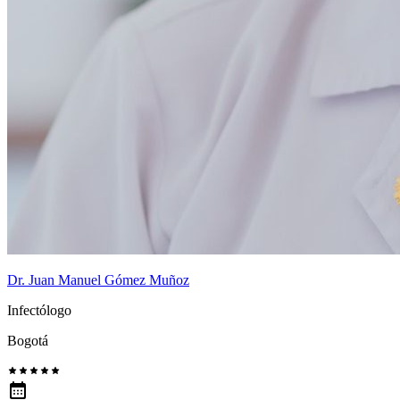
Dr. Juan Manuel Gómez Muñoz
Infectólogo
Bogotá