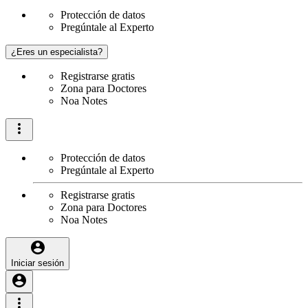
Protección de datos
Pregúntale al Experto
¿Eres un especialista?
Registrarse gratis
Zona para Doctores
Noa Notes
Protección de datos
Pregúntale al Experto
Registrarse gratis
Zona para Doctores
Noa Notes
Iniciar sesión