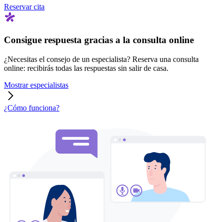
Reservar cita
Consigue respuesta gracias a la consulta online
¿Necesitas el consejo de un especialista? Reserva una consulta
online: recibirás todas las respuestas sin salir de casa.
Mostrar especialistas
¿Cómo funciona?