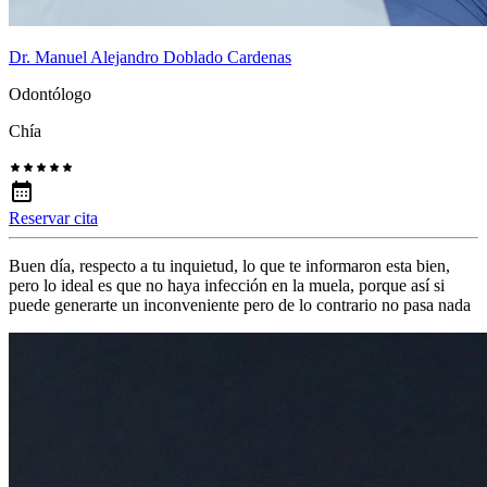
Dr. Manuel Alejandro Doblado Cardenas
Odontólogo
Chía
Reservar cita
Buen día, respecto a tu inquietud, lo que te informaron esta bien,
pero lo ideal es que no haya infección en la muela, porque así si
puede generarte un inconveniente pero de lo contrario no pasa nada