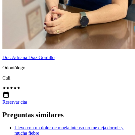
Dra. Adriana Diaz Gordillo
Odontólogo
Cali
Reservar cita
Preguntas similares
Llevo con un dolor de muela intenso no me deja dormir y
mucha fiebre