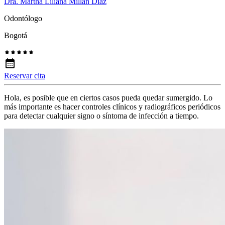
Dra. Martha Liliana Millan Diaz
Odontólogo
Bogotá
Reservar cita
Hola, es posible que en ciertos casos pueda quedar sumergido. Lo
más importante es hacer controles clínicos y radiográficos periódicos
para detectar cualquier signo o síntoma de infección a tiempo.