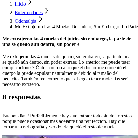
Inicio
Enfermedades
Odontalgia
Me Extrajeron Las 4 Muelas Del Juicio, Sin Embargo, La Par
Me extrajeron las 4 muelas del juicio, sin embargo, la parte de
una se quedó aún dentro, sin poder e
Me extrajeron las 4 muelas del juicio, sin embargo, la parte de una
se quedó aún dentro, sin poder extraer. Lo anterior me puede traer
complicaciones? Ó de acuerdo a lo que el doctor me comentó el
cuerpo la puede expulsar naturalmente debido al tamaño del
pedacito. También me comentó que si llego a tener molestias será
necesario extraerlo.
8 respuestas
Buenos días.! Preferiblemente hay que extraer todo sin dejar restos..
porque puede ocasionar más adelante una reinfeccion. Hay que
tomar una radiografía y ver dónde quedó el resto de muela.