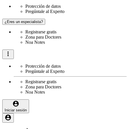
Protección de datos
Pregúntale al Experto
¿Eres un especialista?
Registrarse gratis
Zona para Doctores
Noa Notes
Protección de datos
Pregúntale al Experto
Registrarse gratis
Zona para Doctores
Noa Notes
Iniciar sesión