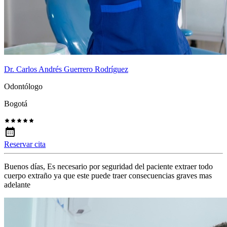
Dr. Carlos Andrés Guerrero Rodríguez
Odontólogo
Bogotá
Reservar cita
Buenos días, Es necesario por seguridad del paciente extraer todo
cuerpo extraño ya que este puede traer consecuencias graves mas
adelante