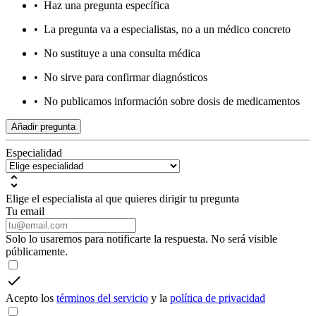
•
Haz una pregunta específica
•
La pregunta va a especialistas, no a un médico concreto
•
No sustituye a una consulta médica
•
No sirve para confirmar diagnósticos
•
No publicamos información sobre dosis de medicamentos
Añadir pregunta
Especialidad
Elige el especialista al que quieres dirigir tu pregunta
Tu email
Solo lo usaremos para notificarte la respuesta. No será visible
públicamente.
Acepto los
términos del servicio
y la
política de privacidad