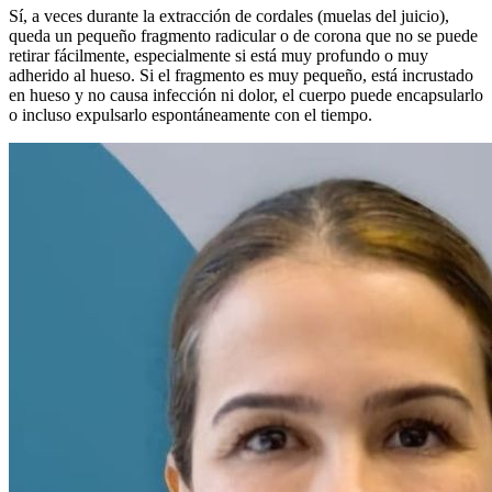
Sí, a veces durante la extracción de cordales (muelas del juicio),
queda un pequeño fragmento radicular o de corona que no se puede
retirar fácilmente, especialmente si está muy profundo o muy
adherido al hueso. Si el fragmento es muy pequeño, está incrustado
en hueso y no causa infección ni dolor, el cuerpo puede encapsularlo
o incluso expulsarlo espontáneamente con el tiempo.