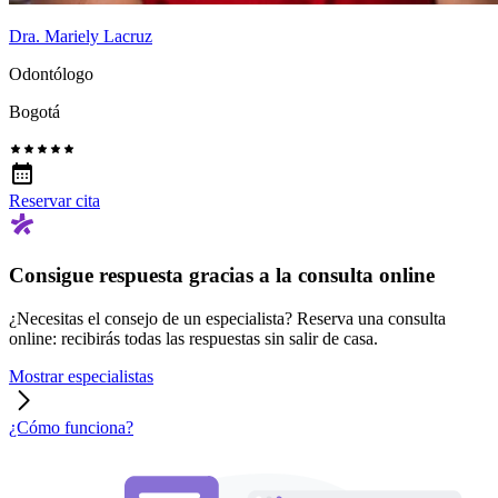
Dra. Mariely Lacruz
Odontólogo
Bogotá
Reservar cita
Consigue respuesta gracias a la consulta online
¿Necesitas el consejo de un especialista? Reserva una consulta
online: recibirás todas las respuestas sin salir de casa.
Mostrar especialistas
¿Cómo funciona?