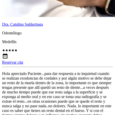
Dra. Catalina Saldarriaga
Odontólogo
Medellín
Reservar cita
Hola apreciado Paciente...para dar respuesta a tu inquietud cuando
se realizan exodoncias de cordales y por algún motivo se debe dejar
un resto de la muela dentro de la zona, lo importante es que siempre
tengas presente que allí quedó un resto de diente...a veces después
de mucho tiempo puede que ese resto salga a la superficie y se
exponga al medio oral y en ese caso se toma una radiografía y se
extrae el resto...en otras ocasiones puede que se quede el resto y
nunca salga y no pase nada..no dolores. Nada. lo importante en este
caso es saber que tienes un resto dental en el hueso. Y si con el