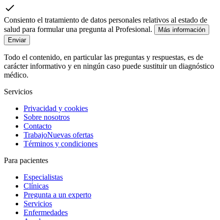
Consiento el tratamiento de datos personales relativos al estado de
salud para formular una pregunta al Profesional.
Más información
Enviar
Todo el contenido, en particular las preguntas y respuestas, es de
carácter informativo y en ningún caso puede sustituir un diagnóstico
médico.
Servicios
Privacidad y cookies
Sobre nosotros
Contacto
Trabajo
Nuevas ofertas
Términos y condiciones
Para pacientes
Especialistas
Clínicas
Pregunta a un experto
Servicios
Enfermedades