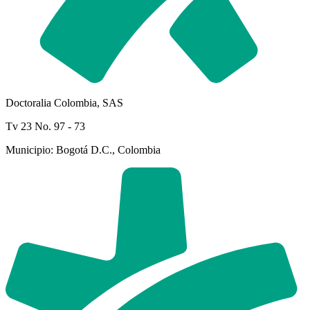
Doctoralia Colombia, SAS
Tv 23 No. 97 - 73
Municipio: Bogotá D.C., Colombia