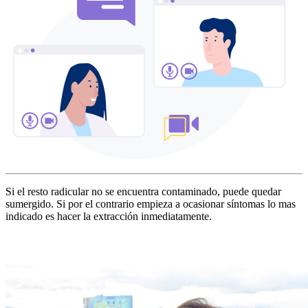
Si el resto radicular no se encuentra contaminado, puede quedar
sumergido. Si por el contrario empieza a ocasionar síntomas lo mas
indicado es hacer la extracción inmediatamente.