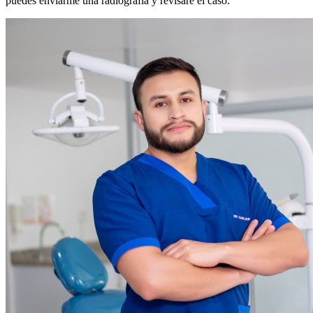
puedes enviarme una radiografía y revisaré el caso.