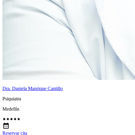
Dra. Daniela Manrique Cantillo
Psiquiatra
Medellín
Reservar cita