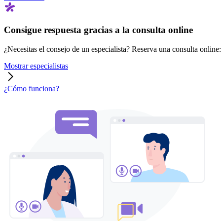
Consigue respuesta gracias a la consulta online
¿Necesitas el consejo de un especialista? Reserva una consulta online: r
Mostrar especialistas
¿Cómo funciona?