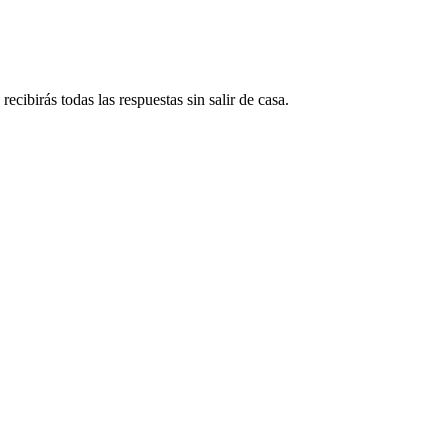
ecibirás todas las respuestas sin salir de casa.