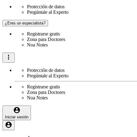
Protección de datos
Pregúntale al Experto
¿Eres un especialista?
Registrarse gratis
Zona para Doctores
Noa Notes
Protección de datos
Pregúntale al Experto
Registrarse gratis
Zona para Doctores
Noa Notes
Iniciar sesión