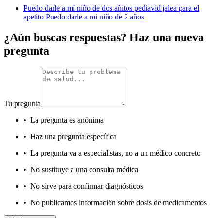
Puedo darle a mí niño de dos añitos pediavid jalea para el
apetito Puedo darle a mi niño de 2 años
¿Aún buscas respuestas? Haz una nueva
pregunta
Tu pregunta
•
La pregunta es anónima
•
Haz una pregunta específica
•
La pregunta va a especialistas, no a un médico concreto
•
No sustituye a una consulta médica
•
No sirve para confirmar diagnósticos
•
No publicamos información sobre dosis de medicamentos