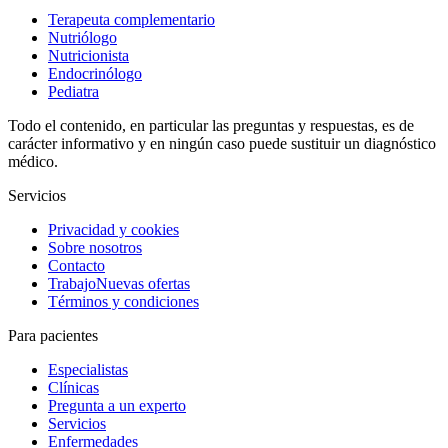
Terapeuta complementario
Nutriólogo
Nutricionista
Endocrinólogo
Pediatra
Todo el contenido, en particular las preguntas y respuestas, es de
carácter informativo y en ningún caso puede sustituir un diagnóstico
médico.
Servicios
Privacidad y cookies
Sobre nosotros
Contacto
Trabajo
Nuevas ofertas
Términos y condiciones
Para pacientes
Especialistas
Clínicas
Pregunta a un experto
Servicios
Enfermedades