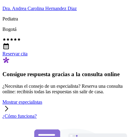
Dra. Andrea Carolina Hernandez Diaz
Pediatra
Bogotá
Reservar cita
Consigue respuesta gracias a la consulta online
¿Necesitas el consejo de un especialista? Reserva una consulta
online: recibirás todas las respuestas sin salir de casa.
Mostrar especialistas
¿Cómo funciona?