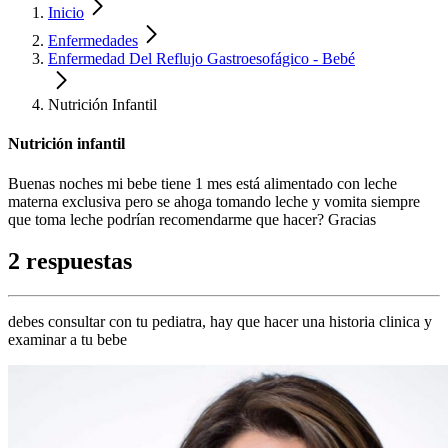
Inicio
Enfermedades
Enfermedad Del Reflujo Gastroesofágico - Bebé
Nutrición Infantil
Nutrición infantil
Buenas noches mi bebe tiene 1 mes está alimentado con leche
materna exclusiva pero se ahoga tomando leche y vomita siempre
que toma leche podrían recomendarme que hacer? Gracias
2 respuestas
debes consultar con tu pediatra, hay que hacer una historia clinica y
examinar a tu bebe