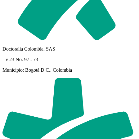
Doctoralia Colombia, SAS
Tv 23 No. 97 - 73
Municipio: Bogotá D.C., Colombia