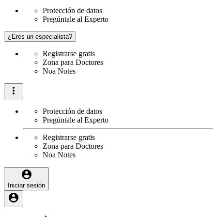
Protección de datos
Pregúntale al Experto
¿Eres un especialista?
Registrarse gratis
Zona para Doctores
Noa Notes
Protección de datos
Pregúntale al Experto
Registrarse gratis
Zona para Doctores
Noa Notes
Iniciar sesión