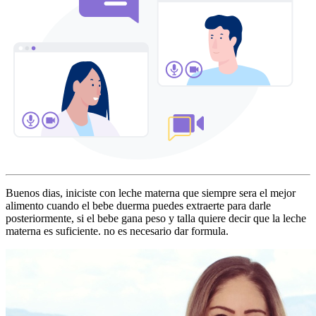
Buenos dias, iniciste con leche materna que siempre sera el mejor
alimento cuando el bebe duerma puedes extraerte para darle
posteriormente, si el bebe gana peso y talla quiere decir que la leche
materna es suficiente. no es necesario dar formula.