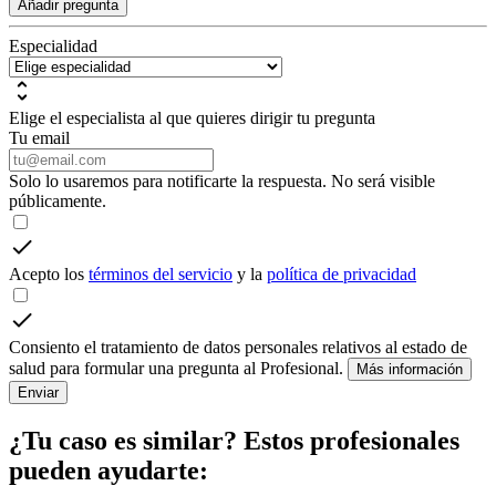
Añadir pregunta
Especialidad
Elige el especialista al que quieres dirigir tu pregunta
Tu email
Solo lo usaremos para notificarte la respuesta. No será visible
públicamente.
Acepto los
términos del servicio
y la
política de privacidad
Consiento el tratamiento de datos personales relativos al estado de
salud para formular una pregunta al Profesional.
Más información
Enviar
¿Tu caso es similar? Estos profesionales
pueden ayudarte: