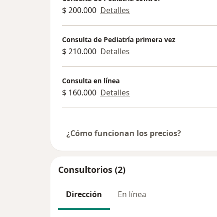
$ 200.000
Detalles
Consulta de Pediatría primera vez
$ 210.000
Detalles
Consulta en línea
$ 160.000
Detalles
¿Cómo funcionan los precios?
Consultorios (2)
Dirección
En línea