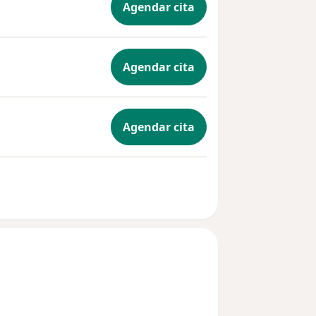
Agendar cita
Agendar cita
Agendar cita