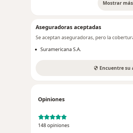
Mostrar más 
so
Aseguradoras aceptadas
Se aceptan aseguradoras, pero la cobertura 
Suramericana S.A.
Encuentre su
Opiniones
148 opiniones