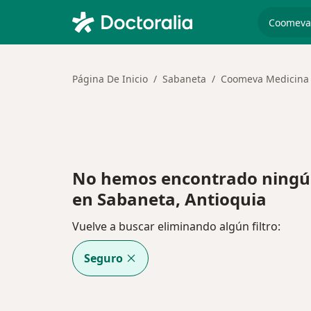
especiali
Página De Inicio
Sabaneta
Coomeva Medicina
No hemos encontrado ningú
en Sabaneta, Antioquia
Vuelve a buscar eliminando algún filtro:
Seguro