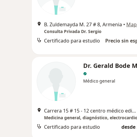
B. Zuldemayda M. 27 # 8, Armenia
•
Map
Consulta Privada Dr. Sergio
Certificado para estudio
Precio sin es
Dr. Gerald Bode 
Médico general
Carrera 15 # 15 - 12 centro médico edificio Andes consultorio 5, Armenia
Certificado para estudio
desde 