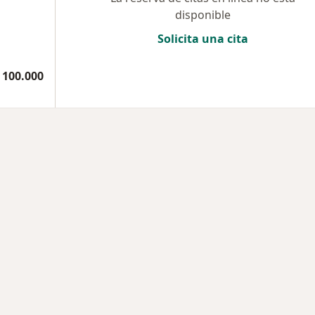
disponible
Solicita una cita
 100.000