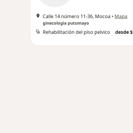
Calle 14 número 11-36, Mocoa
•
Mapa
ginecologia putumayo
Rehabilitación del piso pelvico
desde $