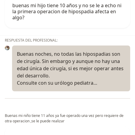
buenas mi hijo tiene 10 años y no se le a echo ni
la primera operacion de hipospadia afecta en
algo?
RESPUESTA DEL PROFESIONAL:
Buenas noches, no todas las hipospadias son
de cirugía. Sin embargo y aunque no hay una
edad única de cirugía, si es mejor operar antes
del desarrollo.
Consulte con su urólogo pediatra…
Buenas mi niño tiene 11 años ya fue operado una vez pero requiere de
otra operacion ,se le puede realizar