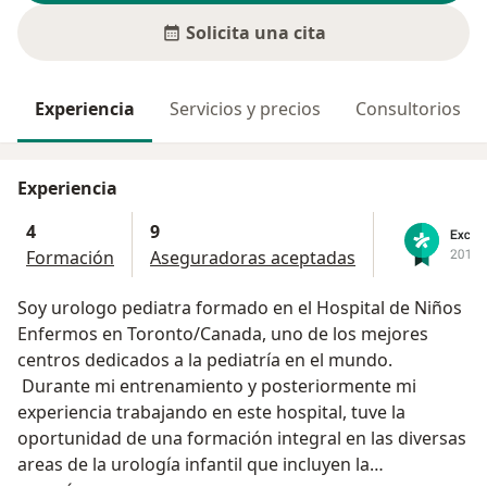
Solicita una cita
Experiencia
Servicios y precios
Consultorios
Experiencia
4
9
Formación
Aseguradoras aceptadas
Soy urologo pediatra formado en el Hospital de Niños
Enfermos en Toronto/Canada, uno de los mejores
centros dedicados a la pediatría en el mundo.
Durante mi entrenamiento y posteriormente mi
experiencia trabajando en este hospital, tuve la
oportunidad de una formación integral en las diversas
areas de la urología infantil que incluyen la