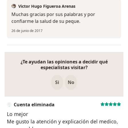
Victor Hugo Figueroa Arenas
Muchas gracias por sus palabras y por
confiarme la salud de su peque.
26 de junio de 2017
¿Te ayudan las opiniones a decidir qué
especialistas visitar?
Si
No
Cuenta eliminada
Lo mejor
Me gusto la atención y explicación del medico,