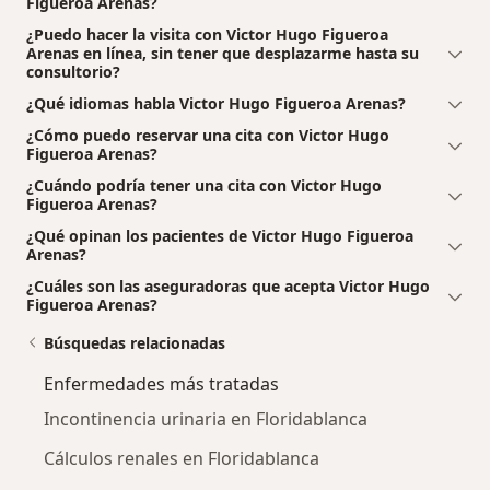
Figueroa Arenas?
¿Puedo hacer la visita con Victor Hugo Figueroa
Arenas en línea, sin tener que desplazarme hasta su
consultorio?
¿Qué idiomas habla Victor Hugo Figueroa Arenas?
¿Cómo puedo reservar una cita con Victor Hugo
Figueroa Arenas?
¿Cuándo podría tener una cita con Victor Hugo
Figueroa Arenas?
¿Qué opinan los pacientes de Victor Hugo Figueroa
Arenas?
¿Cuáles son las aseguradoras que acepta Victor Hugo
Figueroa Arenas?
Búsquedas relacionadas
Enfermedades más tratadas
Incontinencia urinaria en Floridablanca
Cálculos renales en Floridablanca