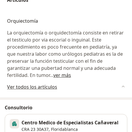
Orquiectomía
La orquiectomía o orquidectomía consiste en retirar
el testiculo por via escorial o inguinal. Este
procedimiento es poco frecuente en pediatría, ya
que nuestra labor como urólogos pediatras es la de
preservar la función testicular con el fin de
garantizar una pubertad normal y una adecuada
fertilidad. En tumor
...
ver más
Ver todos los artículos
Consultorio
Centro Medico de Especialistas Cañaveral
CRA 23 30A37,
Floridablanca