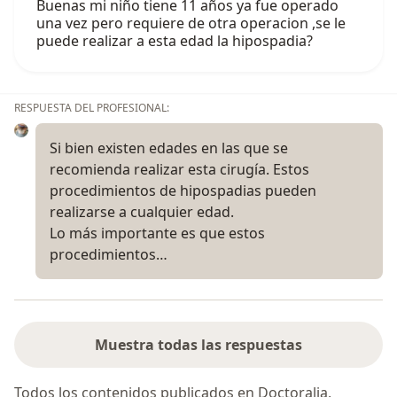
Buenas mi niño tiene 11 años ya fue operado
una vez pero requiere de otra operacion ,se le
puede realizar a esta edad la hipospadia?
RESPUESTA DEL PROFESIONAL:
Si bien existen edades en las que se
recomienda realizar esta cirugía. Estos
procedimientos de hipospadias pueden
realizarse a cualquier edad.
Lo más importante es que estos
procedimientos…
Muestra todas las respuestas
Todos los contenidos publicados en Doctoralia,