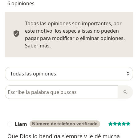
6 opiniones
Todas las opiniones son importantes, por
este motivo, los especialistas no pueden
pagar para modificar o eliminar opiniones.
Más información sobre opiniones
Saber más.
Busca en opiniones
Liam
Número de teléfono verificado
L
Que Dios lo bendiga siempre y le dé mucha