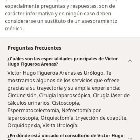
especialmente preguntas y respuestas, son de
carácter informativo y en ningún caso deben
considerarse un sustituto de un asesoramiento
médico.
Preguntas frecuentes
¿Cuáles son las especialidades principales de Victor
Hugo Figueroa Arenas?
Victor Hugo Figueroa Arenas es Urólogo. Te
mostramos algunos de los servicios que ofrece
gracias a su trayectoria y su amplia experiencia:
Circuncisión, Cirugía laparoscópica, Cirugía láser de
cálculos urinarios, Cistoscopia,
Espermatocelectomía, Nefrectomía por
laparoscopia, Orquiectomía, Inyección de coaptite,
Orquidopexia, Visita Urología.
¿En dónde está ubicado el consultorio de Victor Hugo