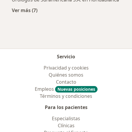
Ver más (7)
Más en esta categoría: Aseguradoras más po
Servicio
Privacidad y cookies
Quiénes somos
Contacto
Empleos
Nuevas posiciones
Términos y condiciones
Para los pacientes
Especialistas
Clínicas