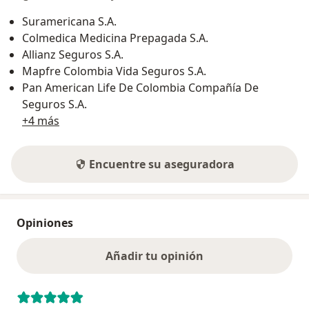
Suramericana S.A.
Colmedica Medicina Prepagada S.A.
Allianz Seguros S.A.
Mapfre Colombia Vida Seguros S.A.
Pan American Life De Colombia Compañía De
Seguros S.A.
+4 más
Encuentre su aseguradora
Opiniones
Añadir tu opinión