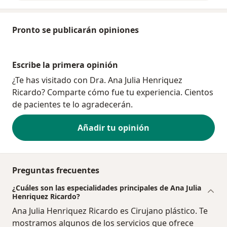
Pronto se publicarán opiniones
Escribe la primera opinión
¿Te has visitado con Dra. Ana Julia Henriquez
Ricardo? Comparte cómo fue tu experiencia. Cientos
de pacientes te lo agradecerán.
Añadir tu opinión
Preguntas frecuentes
¿Cuáles son las especialidades principales de Ana Julia
Henriquez Ricardo?
Ana Julia Henriquez Ricardo es Cirujano plástico. Te
mostramos algunos de los servicios que ofrece