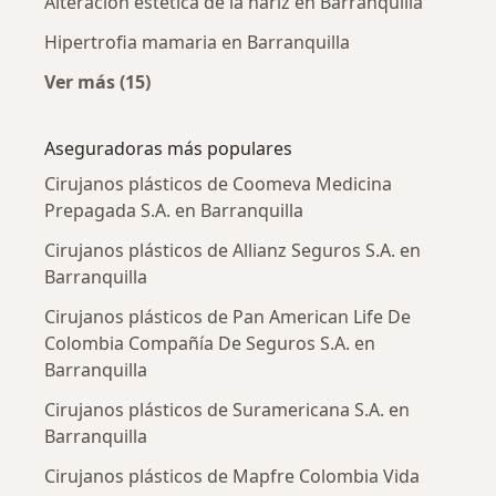
Alteración estética de la nariz en Barranquilla
Hipertrofia mamaria en Barranquilla
Ver más (15)
Más en esta categoría: Enfermedades más tr
Aseguradoras más populares
Cirujanos plásticos de Coomeva Medicina
Prepagada S.A. en Barranquilla
Cirujanos plásticos de Allianz Seguros S.A. en
Barranquilla
Cirujanos plásticos de Pan American Life De
Colombia Compañía De Seguros S.A. en
Barranquilla
Cirujanos plásticos de Suramericana S.A. en
Barranquilla
Cirujanos plásticos de Mapfre Colombia Vida