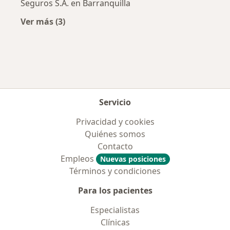
Seguros S.A. en Barranquilla
Ver más (3)
Más en esta categoría: Aseguradoras más po
Servicio
Privacidad y cookies
Quiénes somos
Contacto
Empleos
Nuevas posiciones
Términos y condiciones
Para los pacientes
Especialistas
Clínicas