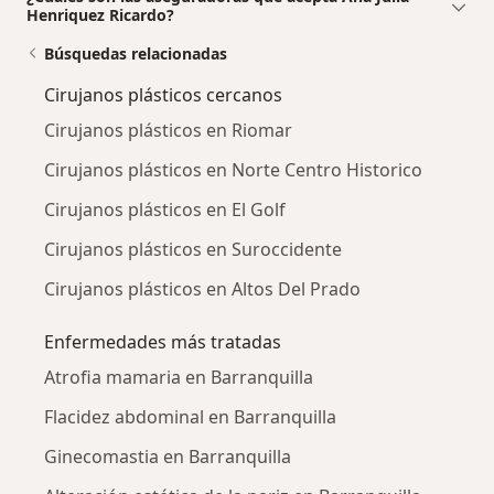
Henriquez Ricardo?
Búsquedas relacionadas
Cirujanos plásticos cercanos
Cirujanos plásticos en Riomar
Cirujanos plásticos en Norte Centro Historico
Cirujanos plásticos en El Golf
Cirujanos plásticos en Suroccidente
Cirujanos plásticos en Altos Del Prado
Enfermedades más tratadas
Atrofia mamaria en Barranquilla
Flacidez abdominal en Barranquilla
Ginecomastia en Barranquilla