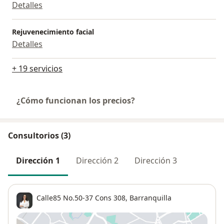
Detalles
Rejuvenecimiento facial
Detalles
+ 19 servicios
¿Cómo funcionan los precios?
Consultorios (3)
Dirección 1
Dirección 2
Dirección 3
Calle85 No.50-37 Cons 308,
Barranquilla