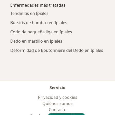
Enfermedades más tratadas
Tendinitis en Ipiales
Bursitis de hombro en Ipiales
Codo de pequeña liga en Ipiales
Dedo en martillo en Ipiales
Deformidad de Boutonniere del Dedo en Ipiales
Servicio
Privacidad y cookies
Quiénes somos
Contacto