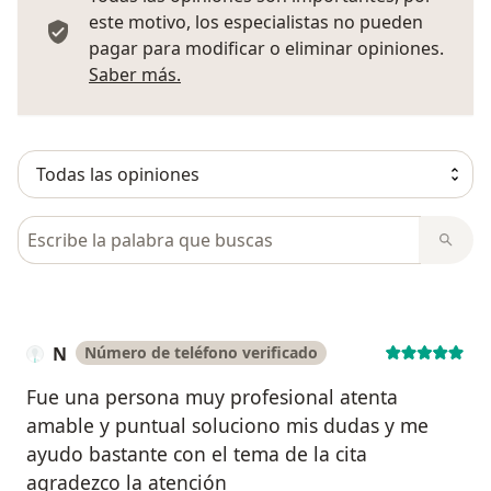
este motivo, los especialistas no pueden
pagar para modificar o eliminar opiniones.
Más información sobre opiniones
Saber más.
Busca en opiniones
N
Número de teléfono verificado
Fue una persona muy profesional atenta
amable y puntual soluciono mis dudas y me
ayudo bastante con el tema de la cita
agradezco la atención