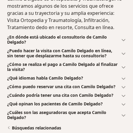
mostramos algunos de los servicios que ofrece
gracias a su trayectoria y su amplia experiencia:
Visita Ortopedia y Traumatología, Infiltración,
Tratamiento dedo en resorte, Consulta en línea.
¿En dónde está ubicado el consultorio de Camilo
Delgado?
¿Puedo hacer la visita con Camilo Delgado en línea,
sin tener que desplazarme hasta su consultorio?
¿Cómo se realiza el pago a Camilo Delgado al finalizar
la visita?
¿Qué idiomas habla Camilo Delgado?
¿Cómo puedo reservar una cita con Camilo Delgado?
¿Cuándo podría tener una cita con Camilo Delgado?
¿Qué opinan los pacientes de Camilo Delgado?
¿Cuáles son las aseguradoras que acepta Camilo
Delgado?
Búsquedas relacionadas