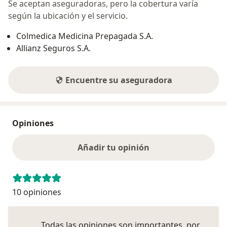
Se aceptan aseguradoras, pero la cobertura varía
según la ubicación y el servicio.
Colmedica Medicina Prepagada S.A.
Allianz Seguros S.A.
Encuentre su aseguradora
Opiniones
Añadir tu opinión
10 opiniones
Todas las opiniones son importantes, por