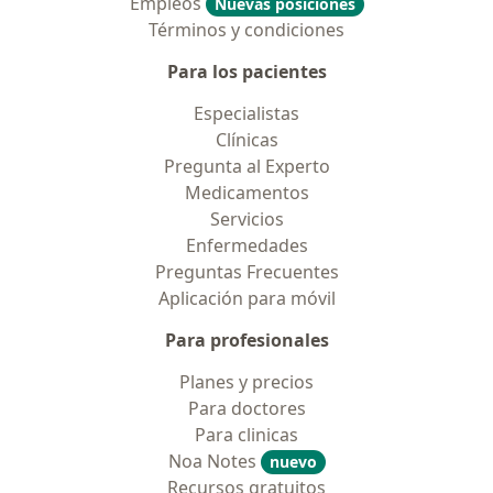
Empleos
Nuevas posiciones
Términos y condiciones
Para los pacientes
Especialistas
Clínicas
Pregunta al Experto
Medicamentos
Servicios
Enfermedades
Preguntas Frecuentes
Aplicación para móvil
Para profesionales
Planes y precios
Para doctores
Para clinicas
Noa Notes
nuevo
Recursos gratuitos