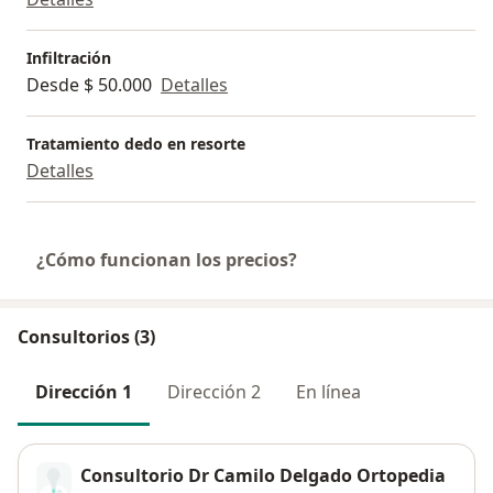
Infiltración
Desde $ 50.000
Detalles
Tratamiento dedo en resorte
Detalles
¿Cómo funcionan los precios?
Consultorios (3)
Dirección 1
Dirección 2
En línea
Consultorio Dr Camilo Delgado Ortopedia