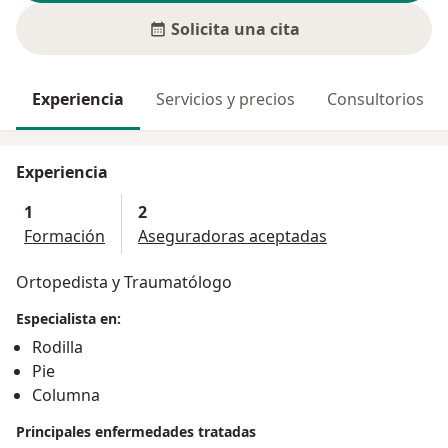
Solicita una cita
Experiencia
Servicios y precios
Consultorios
Experiencia
1
2
Formación
Aseguradoras aceptadas
Ortopedista y Traumatólogo
Especialista en:
Rodilla
Pie
Columna
Principales enfermedades tratadas