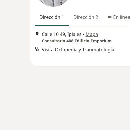
Dirección 1
Dirección 2
En líne
Calle 10 49, Ipiales
•
Mapa
Consultorio 408 Edificio Emporium
Visita Ortopedia y Traumatología