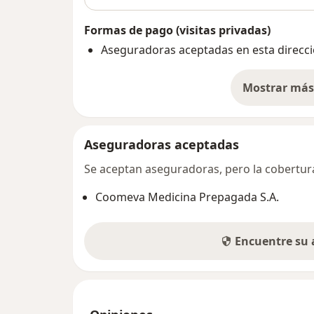
Formas de pago (visitas privadas)
Aseguradoras aceptadas en esta direcc
Mostrar más 
so
Aseguradoras aceptadas
Se aceptan aseguradoras, pero la cobertura 
Coomeva Medicina Prepagada S.A.
Encuentre su