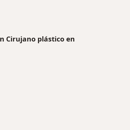
 Cirujano plástico en