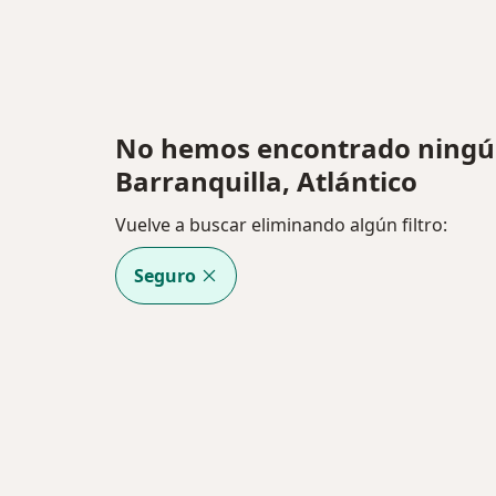
No hemos encontrado ningún
Barranquilla, Atlántico
Vuelve a buscar eliminando algún filtro:
Seguro