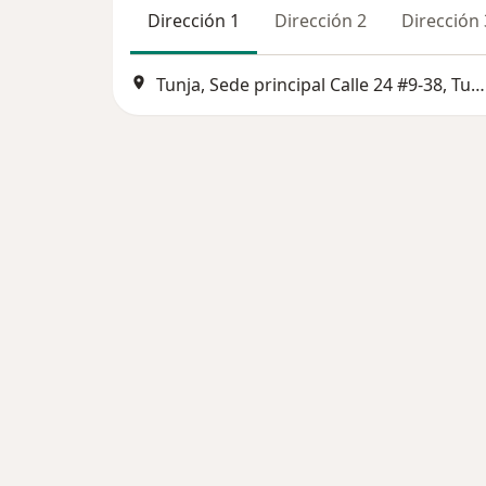
Dirección 1
Dirección 2
Dirección 
Tunja, Sede principal Calle 24 #9-38, Tunja